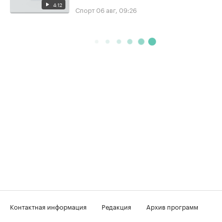
4:12
Спорт
06 авг, 09:26
Контактная информация
Редакция
Архив программ