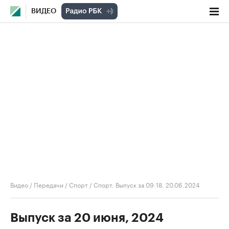
ВИДЕО
Видео
/
Передачи
/
Спорт
/
Спорт. Выпуск за 09:18, 20.06.2024
Выпуск за 20 июня, 2024