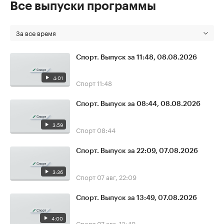
Все выпуски программы
За все время
Спорт. Выпуск за 11:48, 08.08.2026
4:01
Спорт
11:48
Спорт. Выпуск за 08:44, 08.08.2026
3:59
Спорт
08:44
Спорт. Выпуск за 22:09, 07.08.2026
3:36
Спорт
07 авг, 22:09
Спорт. Выпуск за 13:49, 07.08.2026
4:00
Спорт
07 авг, 13:49