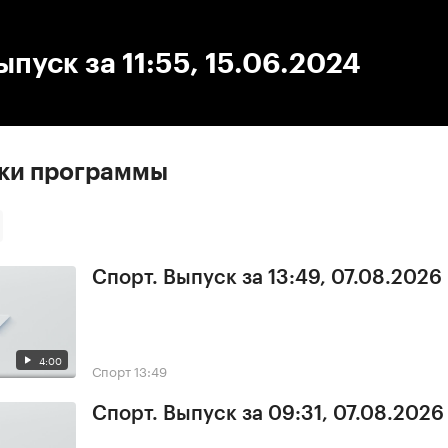
:00
/
00:00
ыпуск за 11:55, 15.06.2024
ски программы
Спорт. Выпуск за 13:49, 07.08.2026
4:00
Спорт
13:49
Спорт. Выпуск за 09:31, 07.08.2026