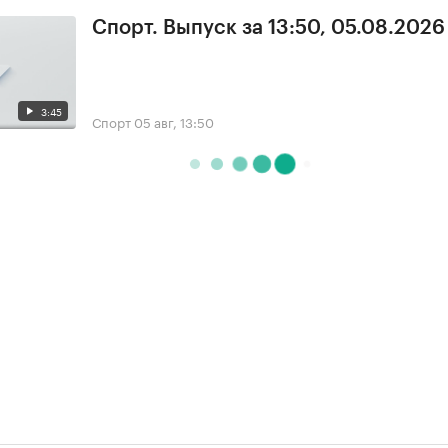
Спорт. Выпуск за 13:50, 05.08.2026
3:45
Спорт
05 авг, 13:50