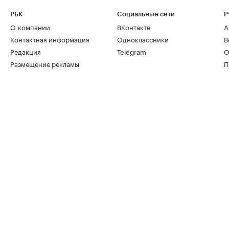
РБК
Социальные сети
Р
О компании
ВКонтакте
А
Контактная информация
Одноклассники
В
Редакция
Telegram
О
Размещение рекламы
П