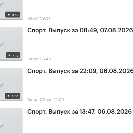
3:59
Спорт
09:31
Спорт. Выпуск за 08:49, 07.08.2026
4:13
Спорт
08:49
Спорт. Выпуск за 22:09, 06.08.202
3:40
Спорт
06 авг, 22:09
Спорт. Выпуск за 13:47, 06.08.2026