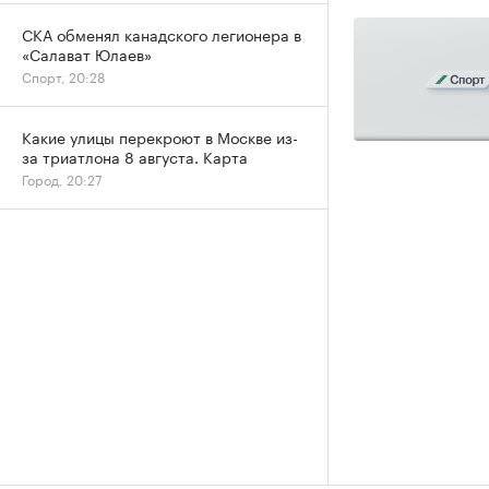
СКА обменял канадского легионера в
«Салават Юлаев»
Спорт, 20:28
Какие улицы перекроют в Москве из-
за триатлона 8 августа. Карта
Город, 20:27