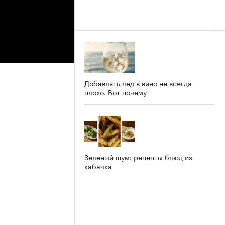
Добавлять лед в вино не всегда
плохо. Вот почему
Зеленый шум: рецепты блюд из
кабачка