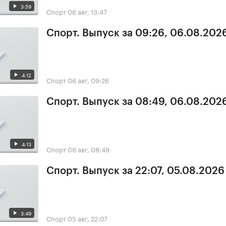
3:59
Спорт
06 авг, 13:47
Спорт. Выпуск за 09:26, 06.08.202
4:12
Спорт
06 авг, 09:26
Спорт. Выпуск за 08:49, 06.08.202
4:13
Спорт
06 авг, 08:49
Спорт. Выпуск за 22:07, 05.08.2026
3:49
Спорт
05 авг, 22:07