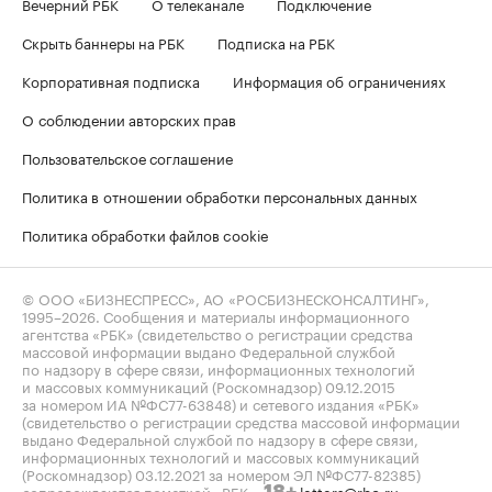
Вечерний РБК
О телеканале
Подключение
Скрыть баннеры на РБК
Подписка на РБК
Корпоративная подписка
Информация об ограничениях
О соблюдении авторских прав
Пользовательское соглашение
Политика в отношении обработки персональных данных
Политика обработки файлов cookie
© ООО «БИЗНЕСПРЕСС», АО «РОСБИЗНЕСКОНСАЛТИНГ»,
1995–2026
. Сообщения и материалы информационного
агентства «РБК» (свидетельство о регистрации средства
массовой информации выдано Федеральной службой
по надзору в сфере связи, информационных технологий
и массовых коммуникаций (Роскомнадзор) 09.12.2015
за номером ИА №ФС77-63848) и сетевого издания «РБК»
(свидетельство о регистрации средства массовой информации
выдано Федеральной службой по надзору в сфере связи,
информационных технологий и массовых коммуникаций
(Роскомнадзор) 03.12.2021 за номером ЭЛ №ФС77-82385)
сопровождаются пометкой «РБК».
letters@rbc.ru
18+