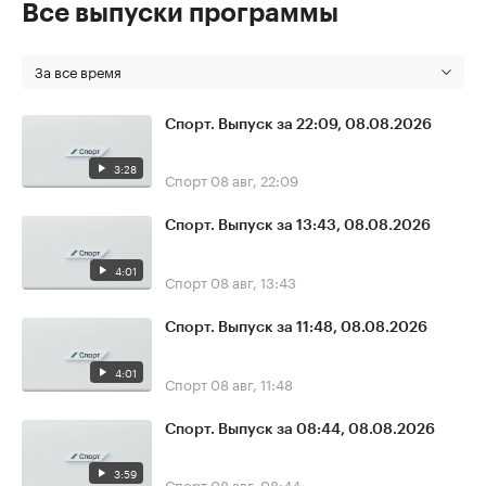
Все выпуски программы
За все время
Спорт. Выпуск за 22:09, 08.08.2026
3:28
Спорт
08 авг, 22:09
Спорт. Выпуск за 13:43, 08.08.2026
4:01
Спорт
08 авг, 13:43
Спорт. Выпуск за 11:48, 08.08.2026
4:01
Спорт
08 авг, 11:48
Спорт. Выпуск за 08:44, 08.08.2026
3:59
Спорт
08 авг, 08:44