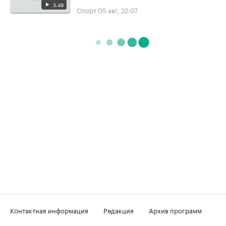
3:49
Спорт
05 авг, 22:07
Контактная информация
Редакция
Архив программ