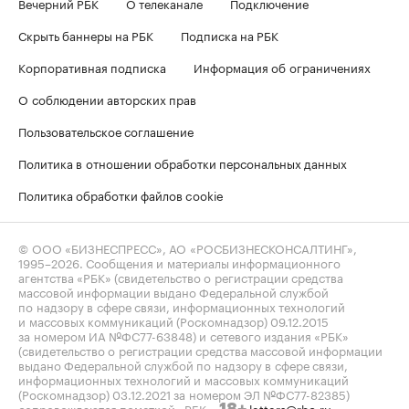
Вечерний РБК
О телеканале
Подключение
Скрыть баннеры на РБК
Подписка на РБК
Корпоративная подписка
Информация об ограничениях
О соблюдении авторских прав
Пользовательское соглашение
Политика в отношении обработки персональных данных
Политика обработки файлов cookie
© ООО «БИЗНЕСПРЕСС», АО «РОСБИЗНЕСКОНСАЛТИНГ»,
1995–2026
. Сообщения и материалы информационного
агентства «РБК» (свидетельство о регистрации средства
массовой информации выдано Федеральной службой
по надзору в сфере связи, информационных технологий
и массовых коммуникаций (Роскомнадзор) 09.12.2015
за номером ИА №ФС77-63848) и сетевого издания «РБК»
(свидетельство о регистрации средства массовой информации
выдано Федеральной службой по надзору в сфере связи,
информационных технологий и массовых коммуникаций
(Роскомнадзор) 03.12.2021 за номером ЭЛ №ФС77-82385)
сопровождаются пометкой «РБК».
letters@rbc.ru
18+