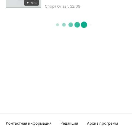
3:36
Спорт
07 авг, 22:09
Контактная информация
Редакция
Архив программ