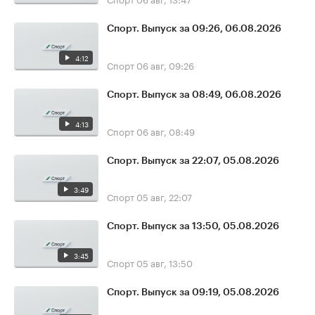
Спорт. Выпуск за 09:26, 06.08.2026
4:12
Спорт
06 авг, 09:26
Спорт. Выпуск за 08:49, 06.08.2026
4:13
Спорт
06 авг, 08:49
Спорт. Выпуск за 22:07, 05.08.2026
3:49
Спорт
05 авг, 22:07
Спорт. Выпуск за 13:50, 05.08.2026
3:45
Спорт
05 авг, 13:50
Спорт. Выпуск за 09:19, 05.08.2026