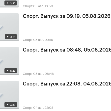
3:45
Спорт
05 авг, 13:50
Спорт. Выпуск за 09:19, 05.08.2026
3:57
Спорт
05 авг, 09:19
Спорт. Выпуск за 08:48, 05.08.202
3:44
Спорт
05 авг, 08:48
Спорт. Выпуск за 22:08, 04.08.202
4:33
Спорт
04 авг, 22:08