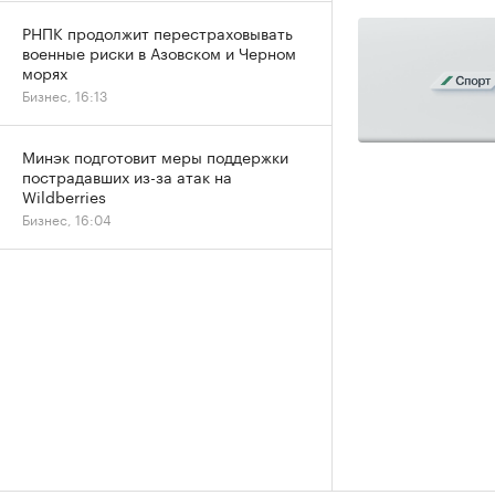
РНПК продолжит перестраховывать
военные риски в Азовском и Черном
морях
Бизнес, 16:13
Минэк подготовит меры поддержки
пострадавших из-за атак на
Wildberries
Бизнес, 16:04