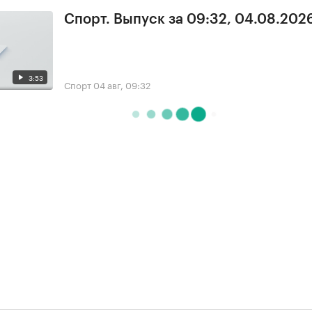
Спорт. Выпуск за 09:32, 04.08.202
3:53
Спорт
04 авг, 09:32