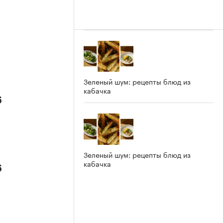
Зеленый шум: рецепты блюд из
кабачка
6
Зеленый шум: рецепты блюд из
кабачка
6