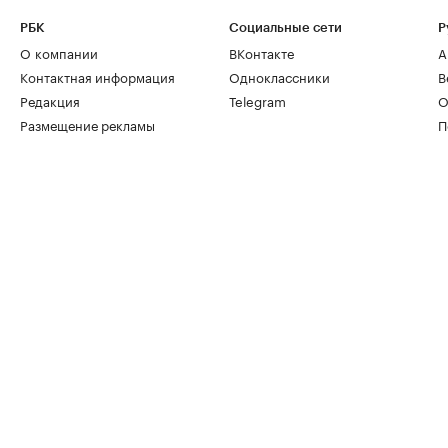
РБК
Социальные сети
Р
О компании
ВКонтакте
А
Контактная информация
Одноклассники
В
Редакция
Telegram
О
Размещение рекламы
П