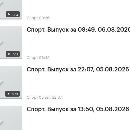
4:12
Спорт
09:26
Спорт. Выпуск за 08:49, 06.08.202
4:13
Спорт
08:49
Спорт. Выпуск за 22:07, 05.08.2026
3:49
Спорт
05 авг, 22:07
Спорт. Выпуск за 13:50, 05.08.2026