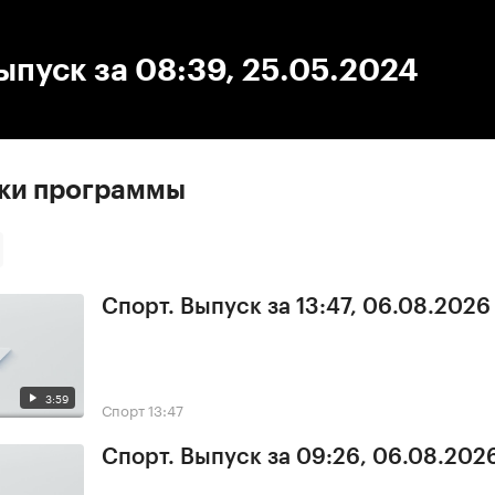
:00
/
00:00
ыпуск за 08:39, 25.05.2024
ски программы
Спорт. Выпуск за 13:47, 06.08.2026
3:59
Спорт
13:47
Спорт. Выпуск за 09:26, 06.08.202