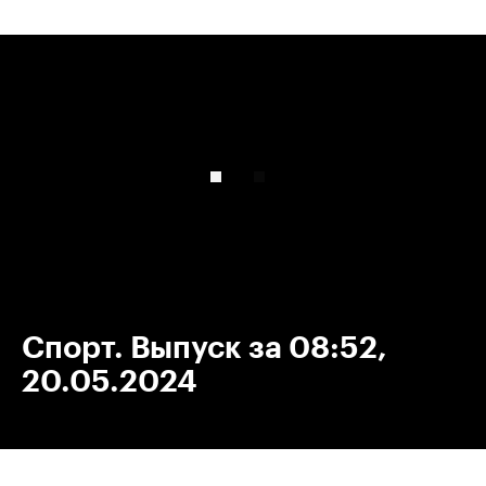
00:00
/
00:00
Спорт. Выпуск за 08:52,
20.05.2024