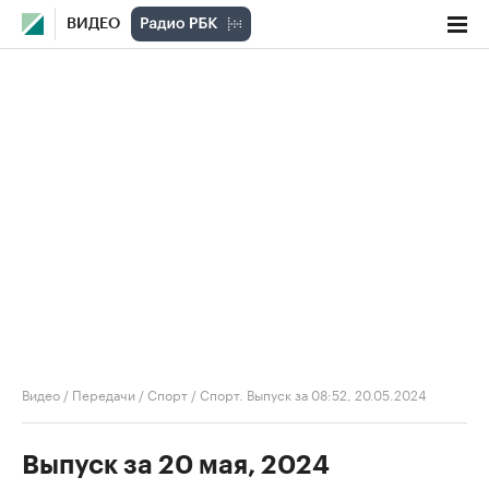
ВИДЕО
Видео
/
Передачи
/
Спорт
/
Спорт. Выпуск за 08:52, 20.05.2024
Выпуск за 20 мая, 2024