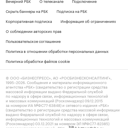
Вечерний РБК
О телеканале
Подключение
Скрыть баннеры на РБК
Подписка на РБК
Корпоративная подписка
Информация об ограничениях
О соблюдении авторских прав
Пользовательское соглашение
Политика в отношении обработки персональных данных
Политика обработки файлов cookie
© ООО «БИЗНЕСПРЕСС», АО «РОСБИЗНЕСКОНСАЛТИНГ»,
1995–2026
. Сообщения и материалы информационного
агентства «РБК» (свидетельство о регистрации средства
массовой информации выдано Федеральной службой
по надзору в сфере связи, информационных технологий
и массовых коммуникаций (Роскомнадзор) 09.12.2015
за номером ИА №ФС77-63848) и сетевого издания «РБК»
(свидетельство о регистрации средства массовой информации
выдано Федеральной службой по надзору в сфере связи,
информационных технологий и массовых коммуникаций
(Роскомнадзор) 03.12.2021 за номером ЭЛ №ФС77-82385)
сопровождаются пометкой «РБК».
letters@rbc.ru
18+