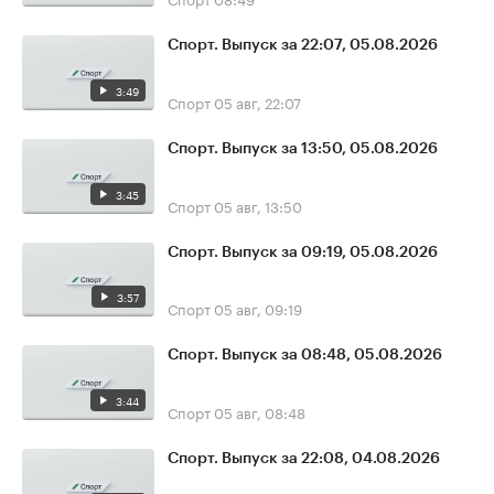
Спорт. Выпуск за 22:07, 05.08.2026
3:49
Спорт
05 авг, 22:07
Спорт. Выпуск за 13:50, 05.08.2026
3:45
Спорт
05 авг, 13:50
Спорт. Выпуск за 09:19, 05.08.2026
3:57
Спорт
05 авг, 09:19
Спорт. Выпуск за 08:48, 05.08.2026
3:44
Спорт
05 авг, 08:48
Спорт. Выпуск за 22:08, 04.08.2026