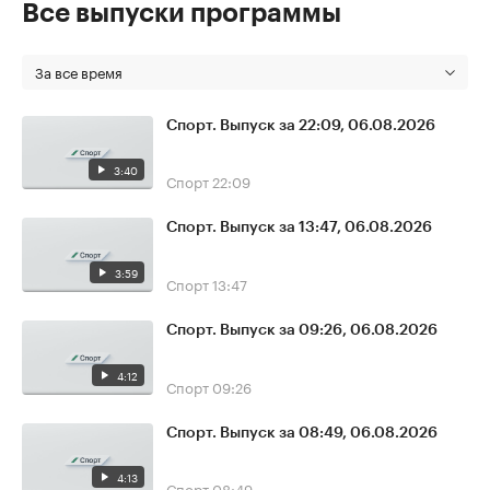
Все выпуски программы
За все время
Спорт. Выпуск за 22:09, 06.08.2026
3:40
Спорт
22:09
Спорт. Выпуск за 13:47, 06.08.2026
3:59
Спорт
13:47
Спорт. Выпуск за 09:26, 06.08.2026
4:12
Спорт
09:26
Спорт. Выпуск за 08:49, 06.08.2026
4:13
Спорт
08:49