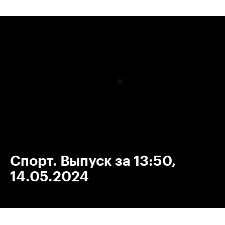
00:00
/
00:00
Спорт. Выпуск за 13:50,
14.05.2024