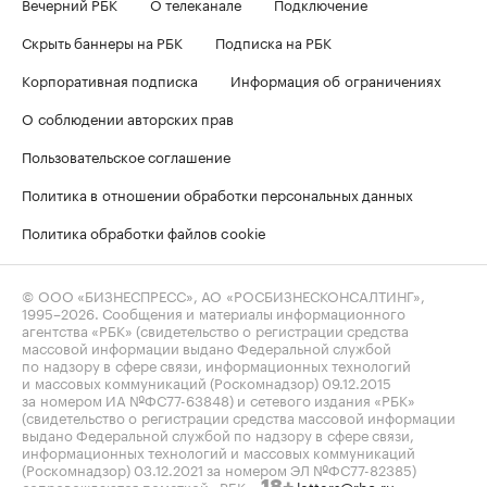
Вечерний РБК
О телеканале
Подключение
Скрыть баннеры на РБК
Подписка на РБК
Корпоративная подписка
Информация об ограничениях
О соблюдении авторских прав
Пользовательское соглашение
Политика в отношении обработки персональных данных
Политика обработки файлов cookie
© ООО «БИЗНЕСПРЕСС», АО «РОСБИЗНЕСКОНСАЛТИНГ»,
1995–2026
. Сообщения и материалы информационного
агентства «РБК» (свидетельство о регистрации средства
массовой информации выдано Федеральной службой
по надзору в сфере связи, информационных технологий
и массовых коммуникаций (Роскомнадзор) 09.12.2015
за номером ИА №ФС77-63848) и сетевого издания «РБК»
(свидетельство о регистрации средства массовой информации
выдано Федеральной службой по надзору в сфере связи,
информационных технологий и массовых коммуникаций
(Роскомнадзор) 03.12.2021 за номером ЭЛ №ФС77-82385)
сопровождаются пометкой «РБК».
letters@rbc.ru
18+