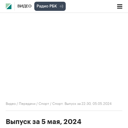
ВИДЕО
Видео
/
Передачи
/
Спорт
/
Спорт. Выпуск за 22:30, 05.05.2024
Выпуск за 5 мая, 2024