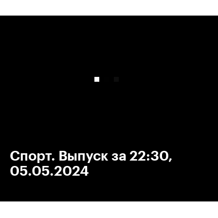
00:00
/
00:00
Спорт. Выпуск за 22:30,
05.05.2024