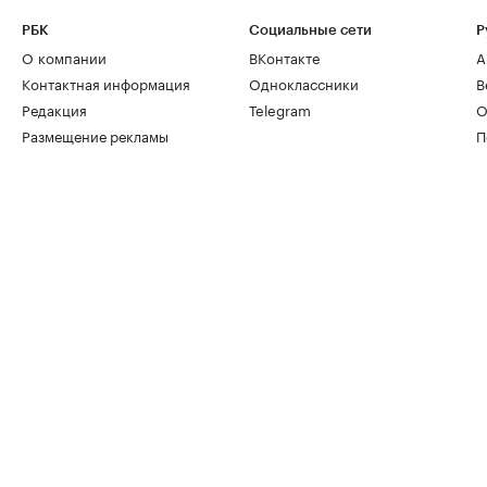
РБК
Социальные сети
Р
О компании
ВКонтакте
А
Контактная информация
Одноклассники
В
Редакция
Telegram
О
Размещение рекламы
П