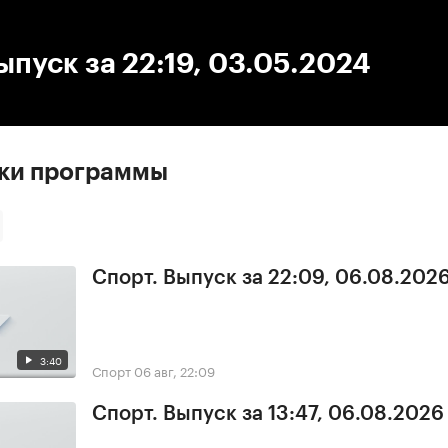
:00
/
00:00
ыпуск за 22:19, 03.05.2024
ски программы
Спорт. Выпуск за 22:09, 06.08.202
3:40
Спорт
06 авг, 22:09
Спорт. Выпуск за 13:47, 06.08.2026