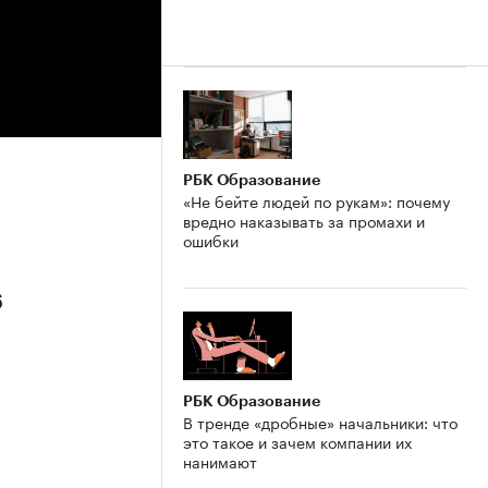
РБК Образование
«Не бейте людей по рукам»: почему
вредно наказывать за промахи и
ошибки
6
РБК Образование
В тренде «дробные» начальники: что
это такое и зачем компании их
нанимают