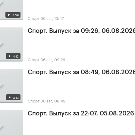
3:59
Спорт
06 авг, 13:47
Спорт. Выпуск за 09:26, 06.08.202
4:12
Спорт
06 авг, 09:26
Спорт. Выпуск за 08:49, 06.08.202
4:13
Спорт
06 авг, 08:49
Спорт. Выпуск за 22:07, 05.08.2026