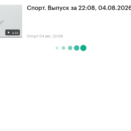
Спорт. Выпуск за 22:08, 04.08.202
4:33
Спорт
04 авг, 22:08