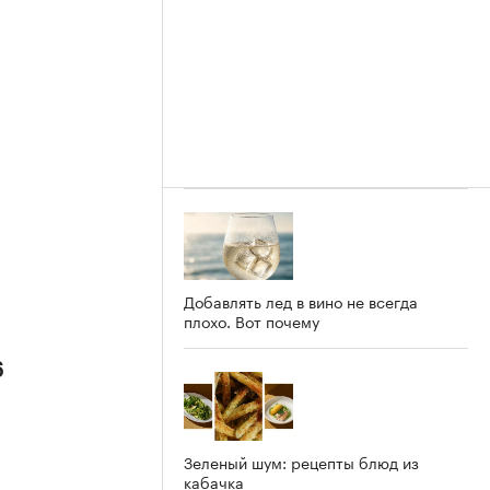
Добавлять лед в вино не всегда
плохо. Вот почему
6
Зеленый шум: рецепты блюд из
кабачка