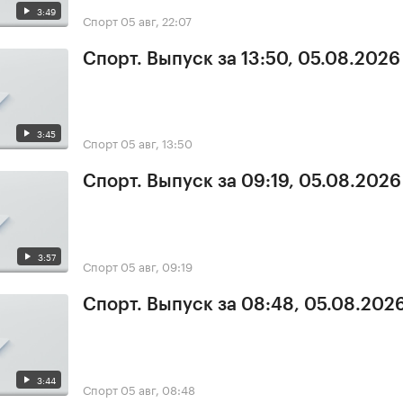
3:49
Спорт
05 авг, 22:07
Спорт. Выпуск за 13:50, 05.08.2026
3:45
Спорт
05 авг, 13:50
Спорт. Выпуск за 09:19, 05.08.2026
3:57
Спорт
05 авг, 09:19
Спорт. Выпуск за 08:48, 05.08.202
3:44
Спорт
05 авг, 08:48