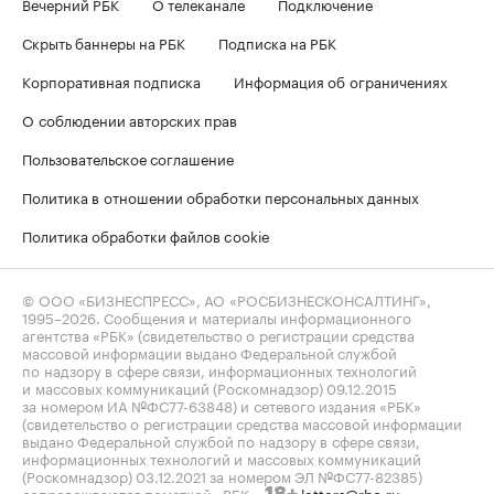
Вечерний РБК
О телеканале
Подключение
Скрыть баннеры на РБК
Подписка на РБК
Корпоративная подписка
Информация об ограничениях
О соблюдении авторских прав
Пользовательское соглашение
Политика в отношении обработки персональных данных
Политика обработки файлов cookie
© ООО «БИЗНЕСПРЕСС», АО «РОСБИЗНЕСКОНСАЛТИНГ»,
1995–2026
. Сообщения и материалы информационного
агентства «РБК» (свидетельство о регистрации средства
массовой информации выдано Федеральной службой
по надзору в сфере связи, информационных технологий
и массовых коммуникаций (Роскомнадзор) 09.12.2015
за номером ИА №ФС77-63848) и сетевого издания «РБК»
(свидетельство о регистрации средства массовой информации
выдано Федеральной службой по надзору в сфере связи,
информационных технологий и массовых коммуникаций
(Роскомнадзор) 03.12.2021 за номером ЭЛ №ФС77-82385)
сопровождаются пометкой «РБК».
letters@rbc.ru
18+