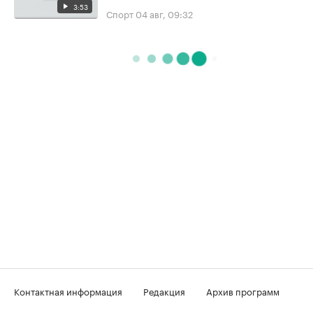
3:53
Спорт
04 авг, 09:32
Контактная информация
Редакция
Архив программ