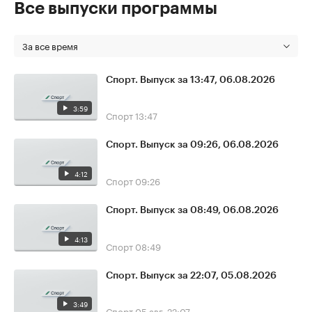
Все выпуски программы
За все время
Спорт. Выпуск за 13:47, 06.08.2026
3:59
Спорт
13:47
Спорт. Выпуск за 09:26, 06.08.2026
4:12
Спорт
09:26
Спорт. Выпуск за 08:49, 06.08.2026
4:13
Спорт
08:49
Спорт. Выпуск за 22:07, 05.08.2026
3:49
Спорт
05 авг, 22:07