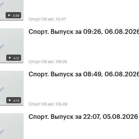
3:59
Спорт
06 авг, 13:47
Спорт. Выпуск за 09:26, 06.08.202
4:12
Спорт
06 авг, 09:26
Спорт. Выпуск за 08:49, 06.08.202
4:13
Спорт
06 авг, 08:49
Спорт. Выпуск за 22:07, 05.08.2026