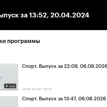
:00
/
00:00
ыпуск за 13:52, 20.04.2024
ски программы
Спорт. Выпуск за 22:09, 06.08.202
3:40
Спорт
06 авг, 22:09
Спорт. Выпуск за 13:47, 06.08.2026