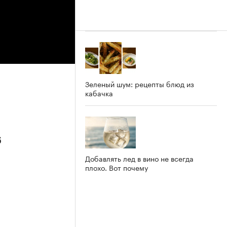
Зеленый шум: рецепты блюд из
кабачка
6
Добавлять лед в вино не всегда
плохо. Вот почему