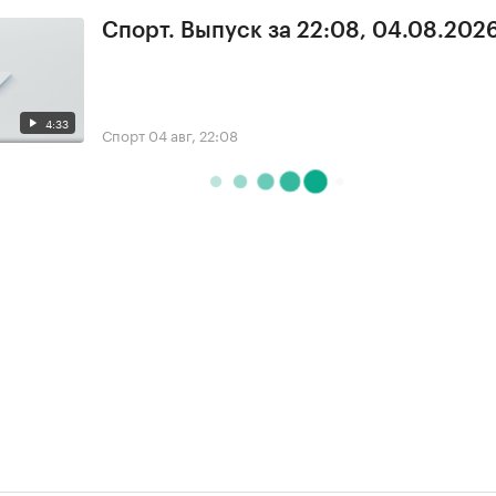
Спорт. Выпуск за 22:08, 04.08.202
4:33
Спорт
04 авг, 22:08