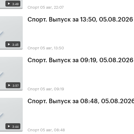
3:49
Спорт
05 авг, 22:07
Спорт. Выпуск за 13:50, 05.08.2026
3:45
Спорт
05 авг, 13:50
Спорт. Выпуск за 09:19, 05.08.2026
3:57
Спорт
05 авг, 09:19
Спорт. Выпуск за 08:48, 05.08.202
3:44
Спорт
05 авг, 08:48