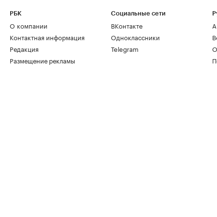
РБК
Социальные сети
Р
О компании
ВКонтакте
А
Контактная информация
Одноклассники
В
Редакция
Telegram
О
Размещение рекламы
П