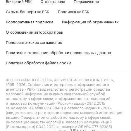
Вечерний РБК
О телеканале
Подключение
Скрыть баннеры на РБК
Подписка на РБК
Корпоративная подписка
Информация об ограничениях
О соблюдении авторских прав
Пользовательское соглашение
Политика в отношении обработки персональных данных
Политика обработки файлов cookie
© ООО «БИЗНЕСПРЕСС», АО «РОСБИЗНЕСКОНСАЛТИНГ»,
1995–2026
. Сообщения и материалы информационного
агентства «РБК» (свидетельство о регистрации средства
массовой информации выдано Федеральной службой
по надзору в сфере связи, информационных технологий
и массовых коммуникаций (Роскомнадзор) 09.12.2015
за номером ИА №ФС77-63848) и сетевого издания «РБК»
(свидетельство о регистрации средства массовой информации
выдано Федеральной службой по надзору в сфере связи,
информационных технологий и массовых коммуникаций
(Роскомнадзор) 03.12.2021 за номером ЭЛ №ФС77-82385)
сопровождаются пометкой «РБК».
letters@rbc.ru
18+