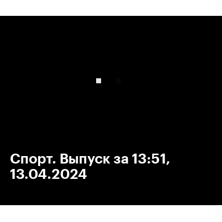
00:00
/
00:00
Спорт. Выпуск за 13:51,
13.04.2024