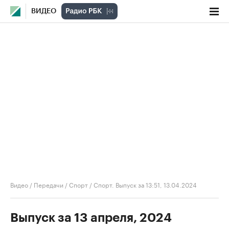
ВИДЕО
Видео
/
Передачи
/
Спорт
/
Спорт. Выпуск за 13:51, 13.04.2024
Выпуск за 13 апреля, 2024