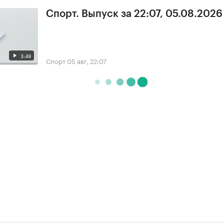
Спорт. Выпуск за 22:07, 05.08.2026
3:49
Спорт
05 авг, 22:07