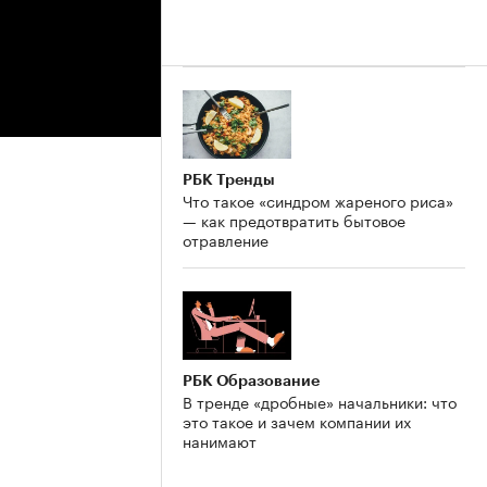
РБК Тренды
Что такое «синдром жареного риса»
— как предотвратить бытовое
отравление
РБК Образование
В тренде «дробные» начальники: что
это такое и зачем компании их
нанимают