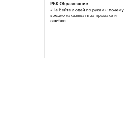
РБК Образование
«Не бейте людей по рукам»: почему
вредно наказывать за промахи и
ошибки