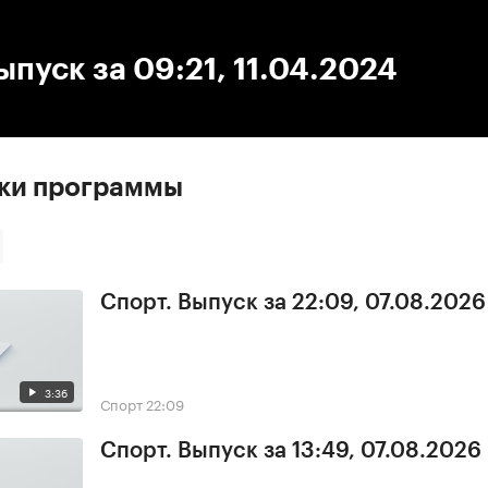
:00
/
00:00
ыпуск за 09:21, 11.04.2024
ски программы
Спорт. Выпуск за 22:09, 07.08.2026
3:36
Спорт
22:09
Спорт. Выпуск за 13:49, 07.08.2026