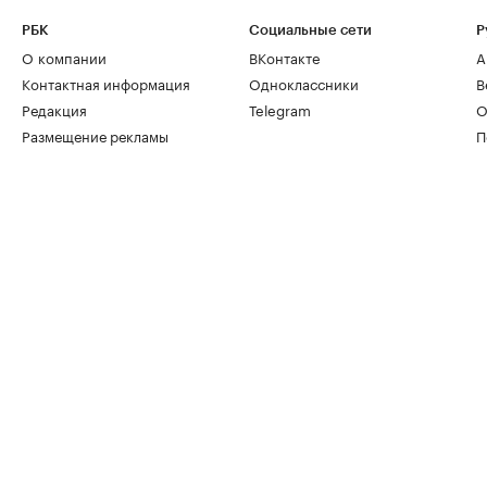
РБК
Социальные сети
Р
О компании
ВКонтакте
А
Контактная информация
Одноклассники
В
Редакция
Telegram
О
Размещение рекламы
П