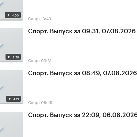
4:00
Спорт
13:49
Спорт. Выпуск за 09:31, 07.08.2026
3:59
Спорт
09:31
Спорт. Выпуск за 08:49, 07.08.2026
4:13
Спорт
08:49
Спорт. Выпуск за 22:09, 06.08.202