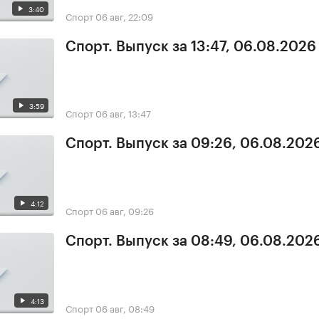
3:40
Спорт
06 авг, 22:09
Спорт. Выпуск за 13:47, 06.08.2026
3:59
Спорт
06 авг, 13:47
Спорт. Выпуск за 09:26, 06.08.202
4:12
Спорт
06 авг, 09:26
Спорт. Выпуск за 08:49, 06.08.202
4:13
Спорт
06 авг, 08:49