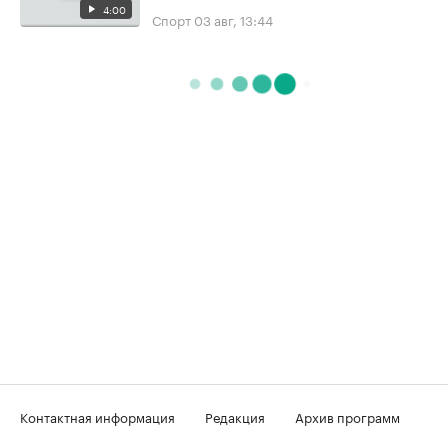
4:00
Спорт
03 авг, 13:44
Контактная информация
Редакция
Архив программ