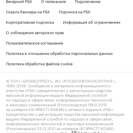
Вечерний РБК
О телеканале
Подключение
Скрыть баннеры на РБК
Подписка на РБК
Корпоративная подписка
Информация об ограничениях
О соблюдении авторских прав
Пользовательское соглашение
Политика в отношении обработки персональных данных
Политика обработки файлов cookie
© ООО «БИЗНЕСПРЕСС», АО «РОСБИЗНЕСКОНСАЛТИНГ»,
1995–2026
. Сообщения и материалы информационного
агентства «РБК» (свидетельство о регистрации средства
массовой информации выдано Федеральной службой
по надзору в сфере связи, информационных технологий
и массовых коммуникаций (Роскомнадзор) 09.12.2015
за номером ИА №ФС77-63848) и сетевого издания «РБК»
(свидетельство о регистрации средства массовой информации
выдано Федеральной службой по надзору в сфере связи,
информационных технологий и массовых коммуникаций
(Роскомнадзор) 03.12.2021 за номером ЭЛ №ФС77-82385)
сопровождаются пометкой «РБК».
letters@rbc.ru
18+