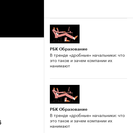
РБК Образование
В тренде «дробные» начальники: что
это такое и зачем компании их
нанимают
РБК Образование
В тренде «дробные» начальники: что
это такое и зачем компании их
6
нанимают