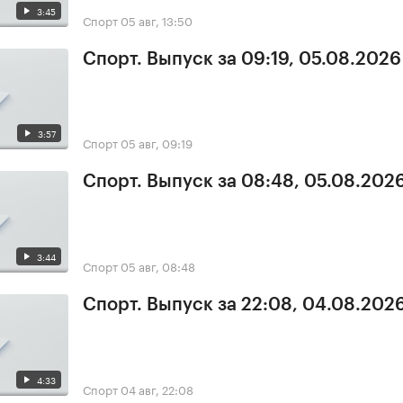
3:45
Спорт
05 авг, 13:50
Спорт. Выпуск за 09:19, 05.08.2026
3:57
Спорт
05 авг, 09:19
Спорт. Выпуск за 08:48, 05.08.202
3:44
Спорт
05 авг, 08:48
Спорт. Выпуск за 22:08, 04.08.202
4:33
Спорт
04 авг, 22:08