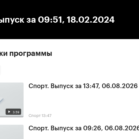
:00
/
00:00
ыпуск за 09:51, 18.02.2024
ски программы
Спорт. Выпуск за 13:47, 06.08.2026
3:59
Спорт
13:47
Спорт. Выпуск за 09:26, 06.08.202