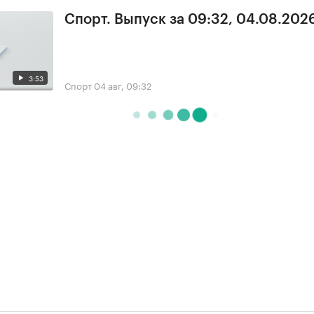
Спорт. Выпуск за 09:32, 04.08.202
3:53
Спорт
04 авг, 09:32