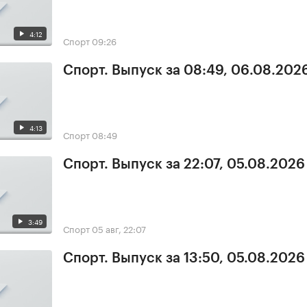
4:12
Спорт
09:26
Спорт. Выпуск за 08:49, 06.08.202
4:13
Спорт
08:49
Спорт. Выпуск за 22:07, 05.08.2026
3:49
Спорт
05 авг, 22:07
Спорт. Выпуск за 13:50, 05.08.2026