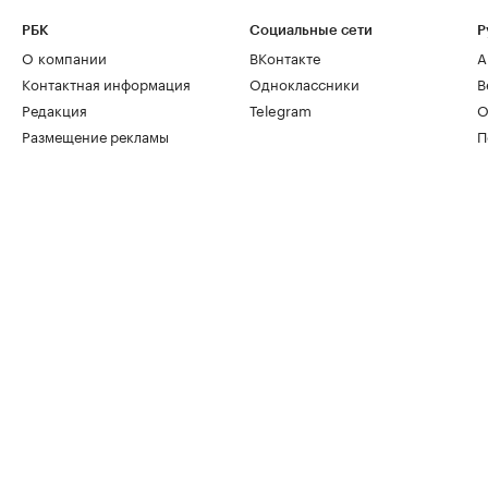
РБК
Социальные сети
Р
О компании
ВКонтакте
А
Контактная информация
Одноклассники
В
Редакция
Telegram
О
Размещение рекламы
П