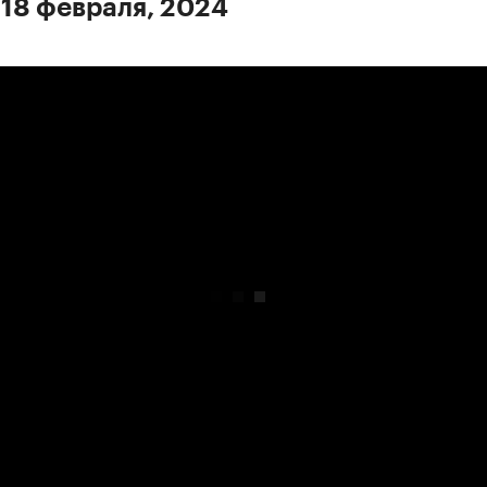
 18 февраля, 2024