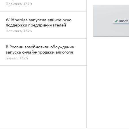
Политика, 17:29
Wildberries запустил единое окно
поддержки предпринимателей
Политика, 17:26
В России возобновили обсуждение
запуска онлайн-продажи алкоголя
Бизнес, 17:26