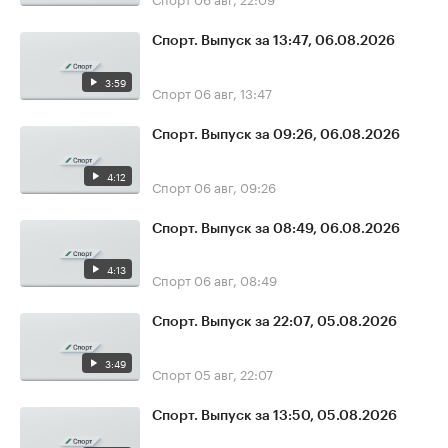
Спорт. Выпуск за 13:47, 06.08.2026
3:59
Спорт
06 авг, 13:47
Спорт. Выпуск за 09:26, 06.08.2026
4:12
Спорт
06 авг, 09:26
Спорт. Выпуск за 08:49, 06.08.2026
4:13
Спорт
06 авг, 08:49
Спорт. Выпуск за 22:07, 05.08.2026
3:49
Спорт
05 авг, 22:07
Спорт. Выпуск за 13:50, 05.08.2026