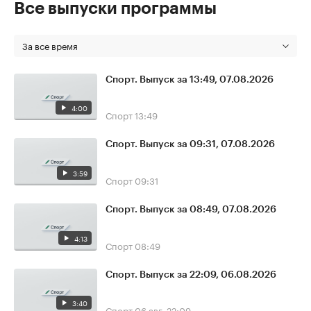
Все выпуски программы
За все время
Спорт. Выпуск за 13:49, 07.08.2026
4:00
Спорт
13:49
Спорт. Выпуск за 09:31, 07.08.2026
3:59
Спорт
09:31
Спорт. Выпуск за 08:49, 07.08.2026
4:13
Спорт
08:49
Спорт. Выпуск за 22:09, 06.08.2026
3:40
Спорт
06 авг, 22:09