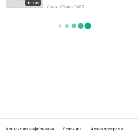
3:45
Спорт
05 авг, 13:50
Контактная информация
Редакция
Архив программ