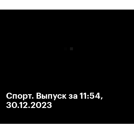
00:00
/
00:00
Спорт. Выпуск за 11:54,
30.12.2023