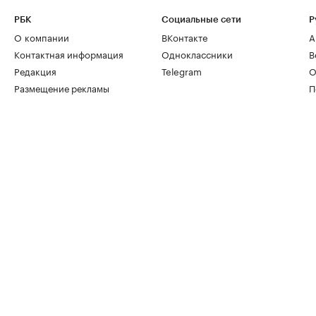
РБК
Социальные сети
Р
О компании
ВКонтакте
А
Контактная информация
Одноклассники
В
Редакция
Telegram
О
Размещение рекламы
П