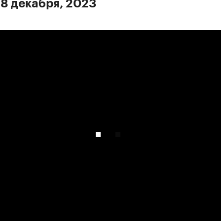
 8 декабря, 2023