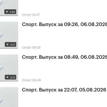
3:59
Спорт
13:47
Спорт. Выпуск за 09:26, 06.08.202
4:12
Спорт
09:26
Спорт. Выпуск за 08:49, 06.08.202
4:13
Спорт
08:49
Спорт. Выпуск за 22:07, 05.08.2026