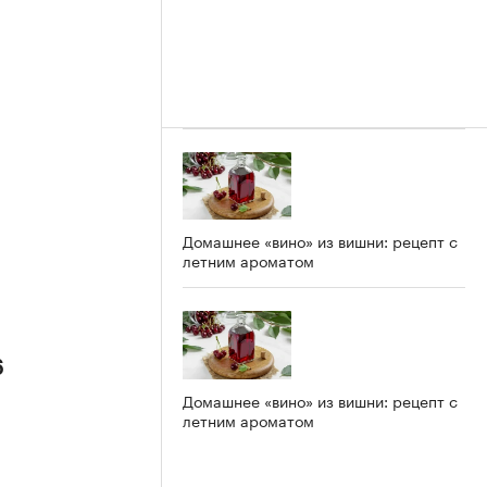
Домашнее «вино» из вишни: рецепт с
летним ароматом
6
Домашнее «вино» из вишни: рецепт с
летним ароматом