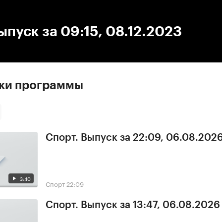
:00
/
00:00
ыпуск за 09:15, 08.12.2023
ски программы
Спорт. Выпуск за 22:09, 06.08.202
3:40
Спорт
22:09
Спорт. Выпуск за 13:47, 06.08.2026