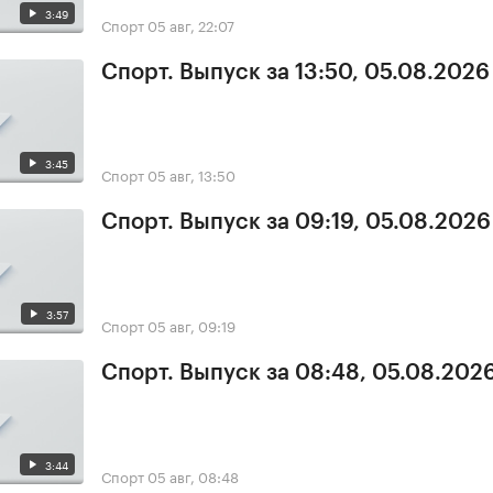
3:49
Спорт
05 авг, 22:07
Спорт. Выпуск за 13:50, 05.08.2026
3:45
Спорт
05 авг, 13:50
Спорт. Выпуск за 09:19, 05.08.2026
3:57
Спорт
05 авг, 09:19
Спорт. Выпуск за 08:48, 05.08.202
3:44
Спорт
05 авг, 08:48