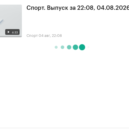
Спорт. Выпуск за 22:08, 04.08.202
4:33
Спорт
04 авг, 22:08