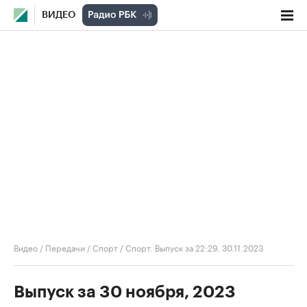
ВИДЕО
Видео
/
Передачи
/
Спорт
/
Спорт. Выпуск за 22:29, 30.11.2023
Выпуск за 30 ноября, 2023