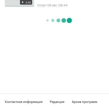
3:59
Спорт
08 авг, 08:44
Контактная информация
Редакция
Архив программ