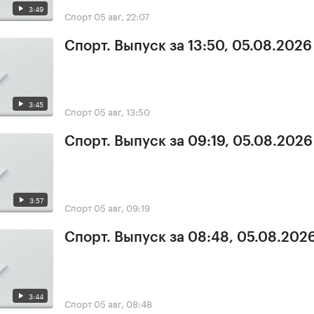
3:49
Спорт
05 авг, 22:07
Спорт. Выпуск за 13:50, 05.08.2026
3:45
Спорт
05 авг, 13:50
Спорт. Выпуск за 09:19, 05.08.2026
3:57
Спорт
05 авг, 09:19
Спорт. Выпуск за 08:48, 05.08.202
3:44
Спорт
05 авг, 08:48