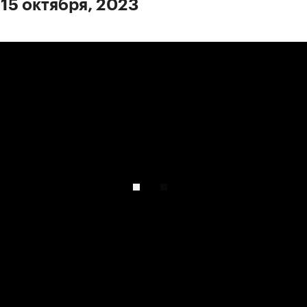
 15 октября, 2023