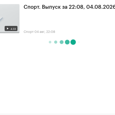
Спорт. Выпуск за 22:08, 04.08.202
4:33
Спорт
04 авг, 22:08