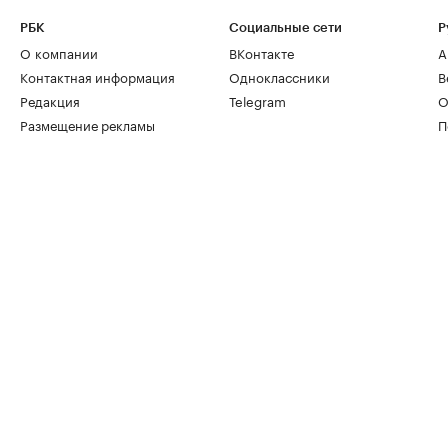
РБК
Социальные сети
Р
О компании
ВКонтакте
А
Контактная информация
Одноклассники
В
Редакция
Telegram
О
Размещение рекламы
П