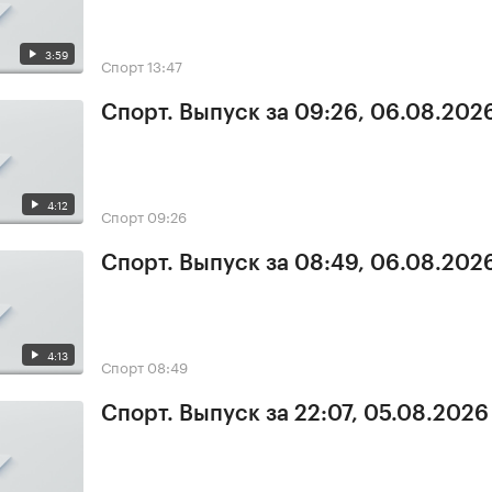
3:59
Спорт
13:47
Спорт. Выпуск за 09:26, 06.08.202
4:12
Спорт
09:26
Спорт. Выпуск за 08:49, 06.08.202
4:13
Спорт
08:49
Спорт. Выпуск за 22:07, 05.08.2026