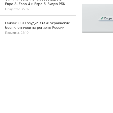
Евро-3, Евро-4 и Евро-5. Видео РБК
Общество, 22:12
Генсек ООН осудил атаки украинских
беспилотников на регионы России
Политика, 22:10