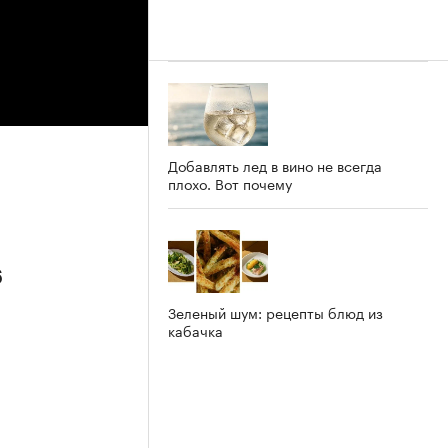
Добавлять лед в вино не всегда
плохо. Вот почему
6
Зеленый шум: рецепты блюд из
кабачка