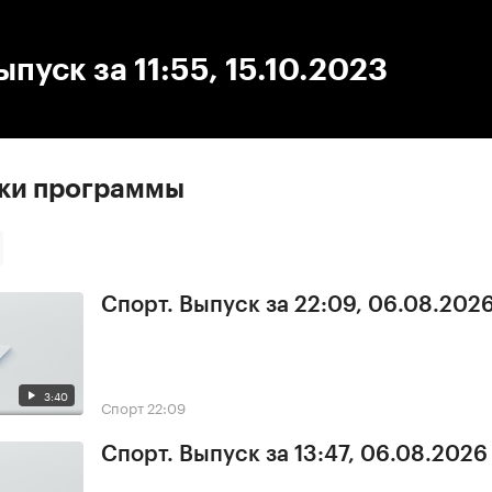
:00
/
00:00
ыпуск за 11:55, 15.10.2023
ски программы
Спорт. Выпуск за 22:09, 06.08.202
3:40
Спорт
22:09
Спорт. Выпуск за 13:47, 06.08.2026