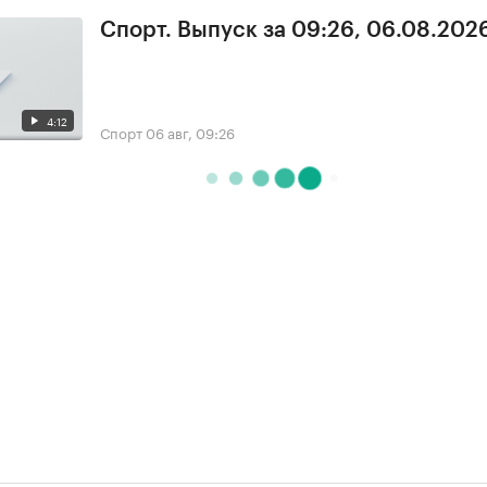
Спорт. Выпуск за 09:26, 06.08.202
4:12
Спорт
06 авг, 09:26