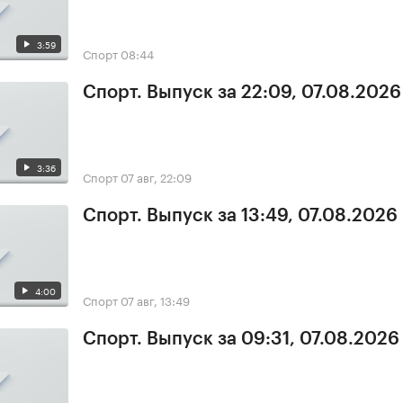
3:59
Спорт
08:44
Спорт. Выпуск за 22:09, 07.08.2026
3:36
Спорт
07 авг, 22:09
Спорт. Выпуск за 13:49, 07.08.2026
4:00
Спорт
07 авг, 13:49
Спорт. Выпуск за 09:31, 07.08.2026