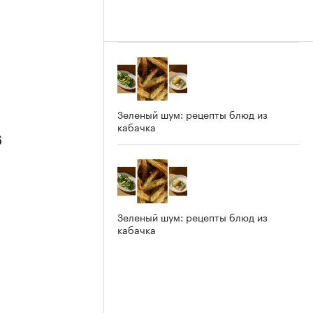
Зеленый шум: рецепты блюд из
кабачка
6
Зеленый шум: рецепты блюд из
кабачка