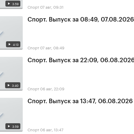
3:59
Спорт
07 авг, 09:31
Спорт. Выпуск за 08:49, 07.08.2026
4:13
Спорт
07 авг, 08:49
Спорт. Выпуск за 22:09, 06.08.202
3:40
Спорт
06 авг, 22:09
Спорт. Выпуск за 13:47, 06.08.2026
3:59
Спорт
06 авг, 13:47