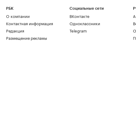
РБК
Социальные сети
Р
О компании
ВКонтакте
А
Контактная информация
Одноклассники
В
Редакция
Telegram
О
Размещение рекламы
П