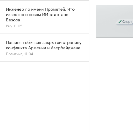
Инженер по имени Прометей. Что
известно о новом ИИ-стартапе
Безоса
Pro, 11:05
Пашинян объявил закрытой страницу
конфликта Армении и Азербайджана
Политика, 11:04