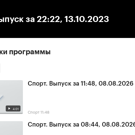
:00
/
00:00
ыпуск за 22:22, 13.10.2023
ски программы
Спорт. Выпуск за 11:48, 08.08.2026
4:01
Спорт
11:48
Спорт. Выпуск за 08:44, 08.08.202