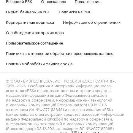
Вечерний РБК
О телеканале
Подключение
Скрыть баннеры на РБК
Подписка на РБК
Корпоративная подписка
Информация об ограничениях
О соблюдении авторских прав
Пользовательское соглашение
Политика в отношении обработки персональных данных
Политика обработки файлов cookie
© ООО «БИЗНЕСПРЕСС», АО «РОСБИЗНЕСКОНСАЛТИНГ»,
1995–2026
. Сообщения и материалы информационного
агентства «РБК» (свидетельство о регистрации средства
массовой информации выдано Федеральной службой
по надзору в сфере связи, информационных технологий
и массовых коммуникаций (Роскомнадзор) 09.12.2015
за номером ИА №ФС77-63848) и сетевого издания «РБК»
(свидетельство о регистрации средства массовой информации
выдано Федеральной службой по надзору в сфере связи,
информационных технологий и массовых коммуникаций
(Роскомнадзор) 03.12.2021 за номером ЭЛ №ФС77-82385)
сопровождаются пометкой «РБК».
letters@rbc.ru
18+