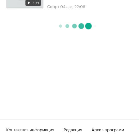
4:33
Спорт
04 авг, 22:08
Контактная информация
Редакция
Архив программ