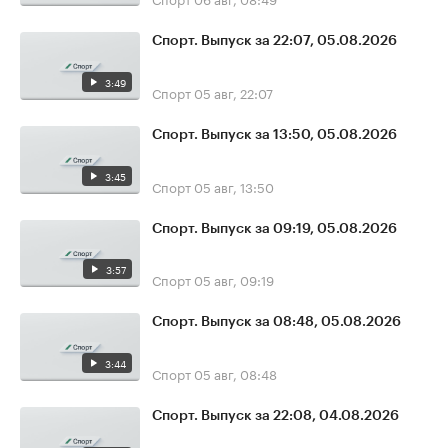
Спорт. Выпуск за 22:07, 05.08.2026
3:49
Спорт
05 авг, 22:07
Спорт. Выпуск за 13:50, 05.08.2026
3:45
Спорт
05 авг, 13:50
Спорт. Выпуск за 09:19, 05.08.2026
3:57
Спорт
05 авг, 09:19
Спорт. Выпуск за 08:48, 05.08.2026
3:44
Спорт
05 авг, 08:48
Спорт. Выпуск за 22:08, 04.08.2026