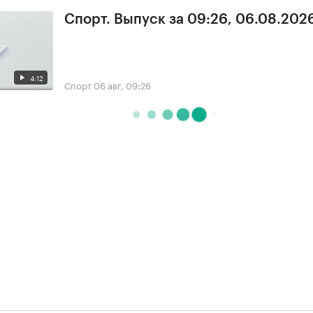
Спорт. Выпуск за 09:26, 06.08.202
4:12
Спорт
06 авг, 09:26