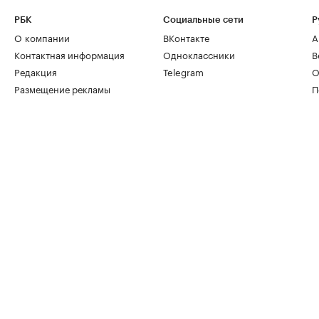
РБК
Социальные сети
Р
О компании
ВКонтакте
А
Контактная информация
Одноклассники
В
Редакция
Telegram
О
Размещение рекламы
П