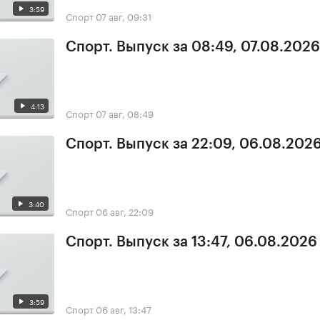
3:59
Спорт
07 авг, 09:31
Спорт. Выпуск за 08:49, 07.08.2026
4:13
Спорт
07 авг, 08:49
Спорт. Выпуск за 22:09, 06.08.202
3:40
Спорт
06 авг, 22:09
Спорт. Выпуск за 13:47, 06.08.2026
3:59
Спорт
06 авг, 13:47