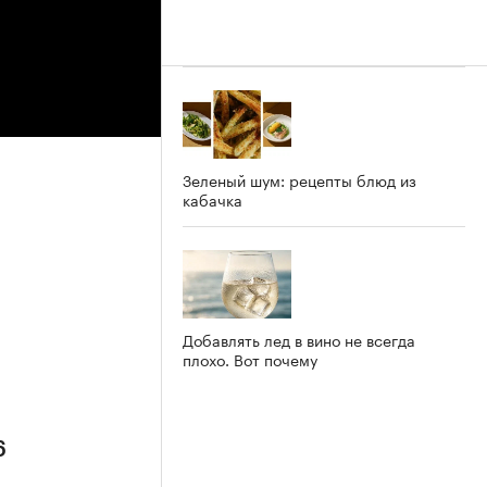
Зеленый шум: рецепты блюд из
кабачка
Добавлять лед в вино не всегда
плохо. Вот почему
6