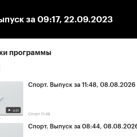
:00
/
00:00
ыпуск за 09:17, 22.09.2023
ски программы
Спорт. Выпуск за 11:48, 08.08.2026
4:01
Спорт
11:48
Спорт. Выпуск за 08:44, 08.08.202