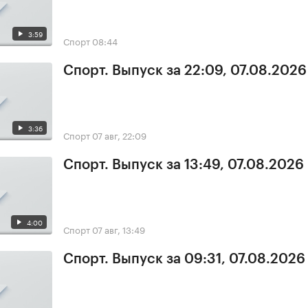
3:59
Спорт
08:44
Спорт. Выпуск за 22:09, 07.08.2026
3:36
Спорт
07 авг, 22:09
Спорт. Выпуск за 13:49, 07.08.2026
4:00
Спорт
07 авг, 13:49
Спорт. Выпуск за 09:31, 07.08.2026