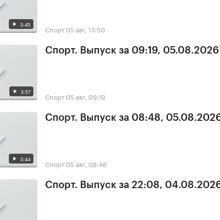
3:45
Спорт
05 авг, 13:50
Спорт. Выпуск за 09:19, 05.08.2026
3:57
Спорт
05 авг, 09:19
Спорт. Выпуск за 08:48, 05.08.202
3:44
Спорт
05 авг, 08:48
Спорт. Выпуск за 22:08, 04.08.202