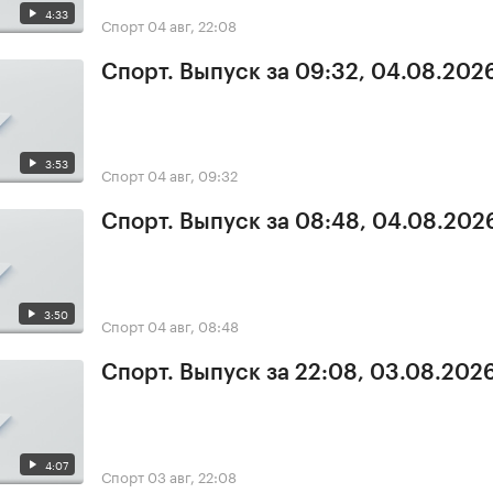
4:33
Спорт
04 авг, 22:08
Спорт. Выпуск за 09:32, 04.08.202
3:53
Спорт
04 авг, 09:32
Спорт. Выпуск за 08:48, 04.08.202
3:50
Спорт
04 авг, 08:48
Спорт. Выпуск за 22:08, 03.08.202
4:07
Спорт
03 авг, 22:08