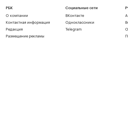
РБК
Социальные сети
Р
О компании
ВКонтакте
А
Контактная информация
Одноклассники
В
Редакция
Telegram
О
Размещение рекламы
П