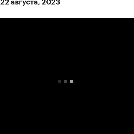
 22 августа, 2023