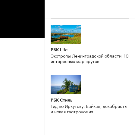
РБК Life
Экотропы Ленинградской области. 10
интересных маршрутов
РБК Стиль
Гид по Иркутску: Байкал, декабристы
и новая гастрономия