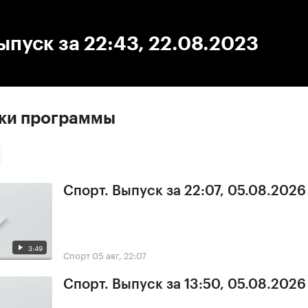
:00
/
00:00
ыпуск за 22:43, 22.08.2023
ски программы
Спорт. Выпуск за 22:07, 05.08.2026
3:49
Спорт
05 авг, 22:07
Спорт. Выпуск за 13:50, 05.08.2026