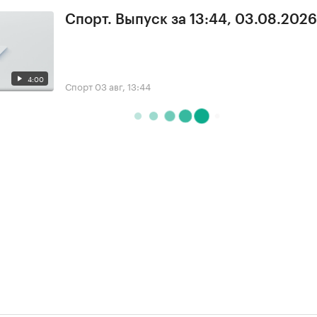
Спорт. Выпуск за 13:44, 03.08.2026
4:00
Спорт
03 авг, 13:44