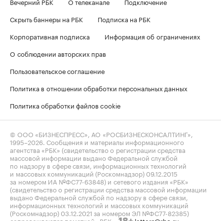
Вечерний РБК
О телеканале
Подключение
Скрыть баннеры на РБК
Подписка на РБК
Корпоративная подписка
Информация об ограничениях
О соблюдении авторских прав
Пользовательское соглашение
Политика в отношении обработки персональных данных
Политика обработки файлов cookie
© ООО «БИЗНЕСПРЕСС», АО «РОСБИЗНЕСКОНСАЛТИНГ»,
1995–2026
. Сообщения и материалы информационного
агентства «РБК» (свидетельство о регистрации средства
массовой информации выдано Федеральной службой
по надзору в сфере связи, информационных технологий
и массовых коммуникаций (Роскомнадзор) 09.12.2015
за номером ИА №ФС77-63848) и сетевого издания «РБК»
(свидетельство о регистрации средства массовой информации
выдано Федеральной службой по надзору в сфере связи,
информационных технологий и массовых коммуникаций
(Роскомнадзор) 03.12.2021 за номером ЭЛ №ФС77-82385)
сопровождаются пометкой «РБК».
letters@rbc.ru
18+