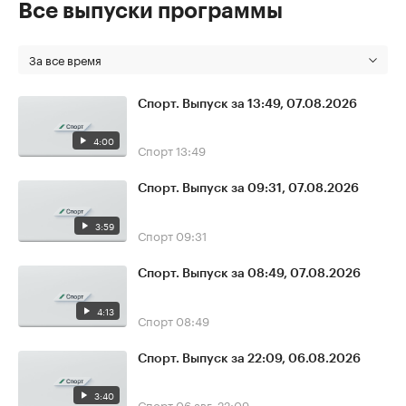
Все выпуски программы
За все время
Спорт. Выпуск за 13:49, 07.08.2026
4:00
Спорт
13:49
Спорт. Выпуск за 09:31, 07.08.2026
3:59
Спорт
09:31
Спорт. Выпуск за 08:49, 07.08.2026
4:13
Спорт
08:49
Спорт. Выпуск за 22:09, 06.08.2026
3:40
Спорт
06 авг, 22:09