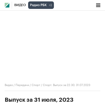
ВИДЕО
Видео
/
Передачи
/
Спорт
/
Спорт. Выпуск за 22:30, 31.07.2023
Выпуск за 31 июля, 2023