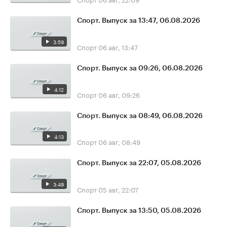
Спорт. Выпуск за 13:47, 06.08.2026
3:59
Спорт
06 авг, 13:47
Спорт. Выпуск за 09:26, 06.08.2026
4:12
Спорт
06 авг, 09:26
Спорт. Выпуск за 08:49, 06.08.2026
4:13
Спорт
06 авг, 08:49
Спорт. Выпуск за 22:07, 05.08.2026
3:49
Спорт
05 авг, 22:07
Спорт. Выпуск за 13:50, 05.08.2026