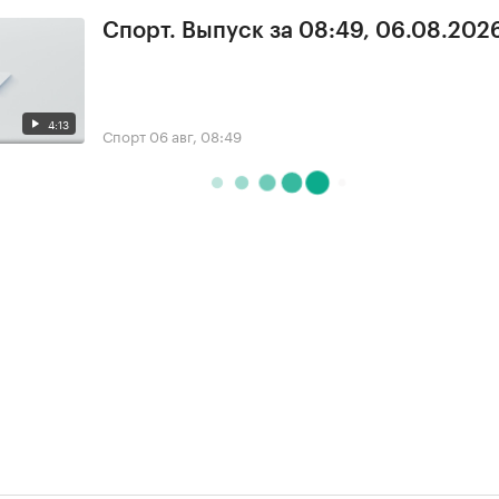
Спорт. Выпуск за 08:49, 06.08.202
4:13
Спорт
06 авг, 08:49