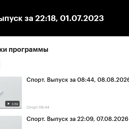
:00
/
00:00
ыпуск за 22:18, 01.07.2023
ски программы
Спорт. Выпуск за 08:44, 08.08.202
3:59
Спорт
08:44
Спорт. Выпуск за 22:09, 07.08.2026