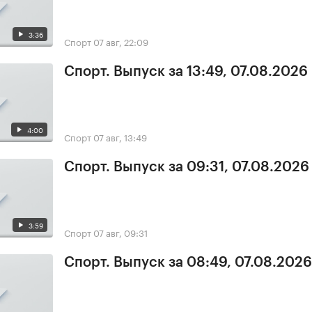
3:36
Спорт
07 авг, 22:09
Спорт. Выпуск за 13:49, 07.08.2026
4:00
Спорт
07 авг, 13:49
Спорт. Выпуск за 09:31, 07.08.2026
3:59
Спорт
07 авг, 09:31
Спорт. Выпуск за 08:49, 07.08.2026