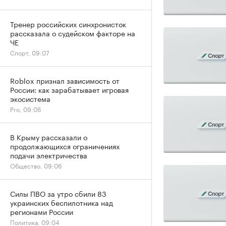
Тренер российских синхронисток
рассказала о судейском факторе на
ЧЕ
Спорт, 09:07
Roblox признал зависимость от
России: как зарабатывает игровая
экосистема
Pro, 09:06
В Крыму рассказали о
продолжающихся ограничениях
подачи электричества
Общество, 09:06
Силы ПВО за утро сбили 83
украинских беспилотника над
регионами России
Политика, 09:04