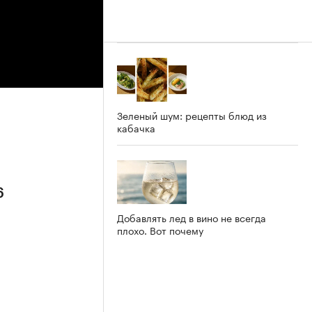
Зеленый шум: рецепты блюд из
кабачка
6
Добавлять лед в вино не всегда
плохо. Вот почему