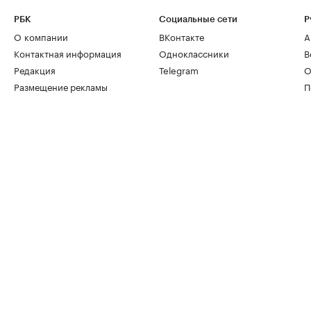
РБК
Социальные сети
Р
О компании
ВКонтакте
А
Контактная информация
Одноклассники
В
Редакция
Telegram
О
Размещение рекламы
П