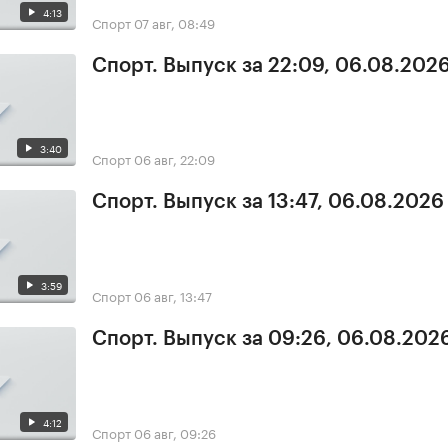
4:13
Спорт
07 авг, 08:49
Спорт. Выпуск за 22:09, 06.08.202
3:40
Спорт
06 авг, 22:09
Спорт. Выпуск за 13:47, 06.08.2026
3:59
Спорт
06 авг, 13:47
Спорт. Выпуск за 09:26, 06.08.202
4:12
Спорт
06 авг, 09:26