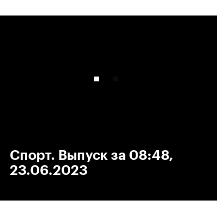
00:00
/
00:00
Спорт. Выпуск за 08:48,
23.06.2023