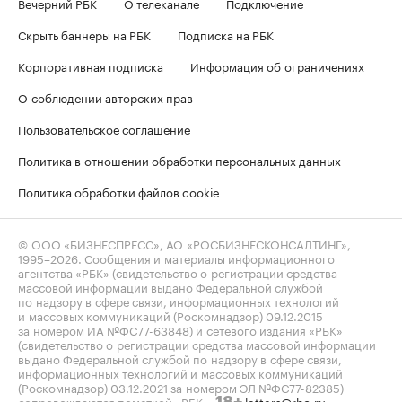
Вечерний РБК
О телеканале
Подключение
Скрыть баннеры на РБК
Подписка на РБК
Корпоративная подписка
Информация об ограничениях
О соблюдении авторских прав
Пользовательское соглашение
Политика в отношении обработки персональных данных
Политика обработки файлов cookie
© ООО «БИЗНЕСПРЕСС», АО «РОСБИЗНЕСКОНСАЛТИНГ»,
1995–2026
. Сообщения и материалы информационного
агентства «РБК» (свидетельство о регистрации средства
массовой информации выдано Федеральной службой
по надзору в сфере связи, информационных технологий
и массовых коммуникаций (Роскомнадзор) 09.12.2015
за номером ИА №ФС77-63848) и сетевого издания «РБК»
(свидетельство о регистрации средства массовой информации
выдано Федеральной службой по надзору в сфере связи,
информационных технологий и массовых коммуникаций
(Роскомнадзор) 03.12.2021 за номером ЭЛ №ФС77-82385)
сопровождаются пометкой «РБК».
letters@rbc.ru
18+