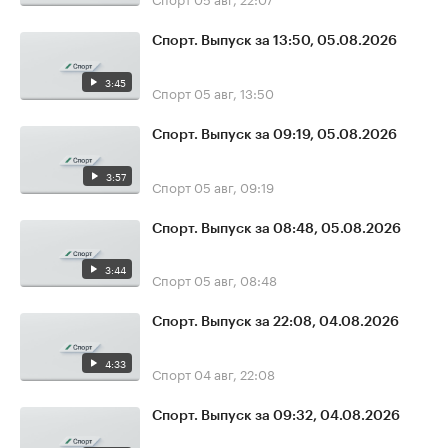
Спорт. Выпуск за 13:50, 05.08.2026
3:45
Спорт
05 авг, 13:50
Спорт. Выпуск за 09:19, 05.08.2026
3:57
Спорт
05 авг, 09:19
Спорт. Выпуск за 08:48, 05.08.2026
3:44
Спорт
05 авг, 08:48
Спорт. Выпуск за 22:08, 04.08.2026
4:33
Спорт
04 авг, 22:08
Спорт. Выпуск за 09:32, 04.08.2026