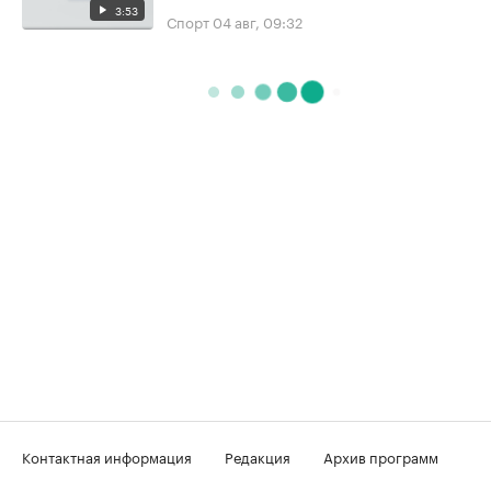
3:53
Спорт
04 авг, 09:32
Контактная информация
Редакция
Архив программ