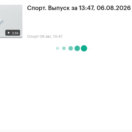
Спорт. Выпуск за 13:47, 06.08.2026
3:59
Спорт
06 авг, 13:47