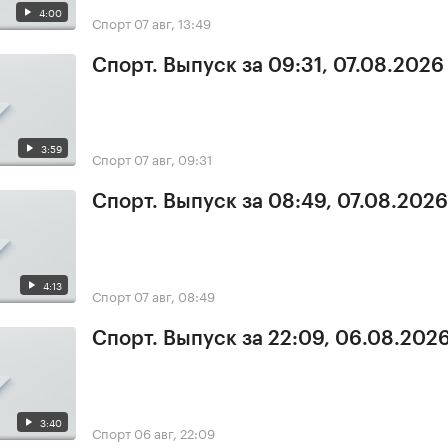
4:00
Спорт
07 авг, 13:49
Спорт. Выпуск за 09:31, 07.08.2026
3:59
Спорт
07 авг, 09:31
Спорт. Выпуск за 08:49, 07.08.2026
4:13
Спорт
07 авг, 08:49
Спорт. Выпуск за 22:09, 06.08.202
3:40
Спорт
06 авг, 22:09