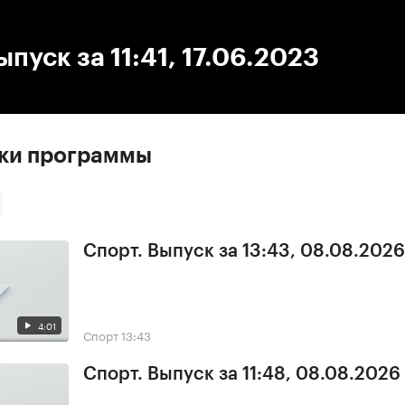
:00
/
00:00
ыпуск за 11:41, 17.06.2023
ски программы
Спорт. Выпуск за 13:43, 08.08.2026
4:01
Спорт
13:43
Спорт. Выпуск за 11:48, 08.08.2026