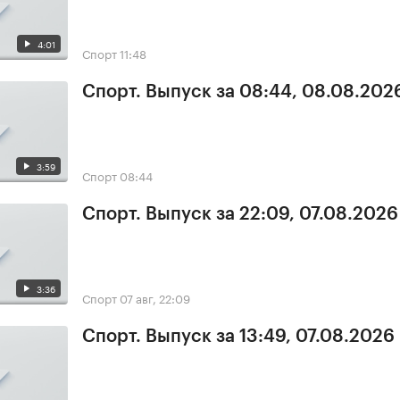
4:01
Спорт
11:48
Спорт. Выпуск за 08:44, 08.08.202
3:59
Спорт
08:44
Спорт. Выпуск за 22:09, 07.08.2026
3:36
Спорт
07 авг, 22:09
Спорт. Выпуск за 13:49, 07.08.2026