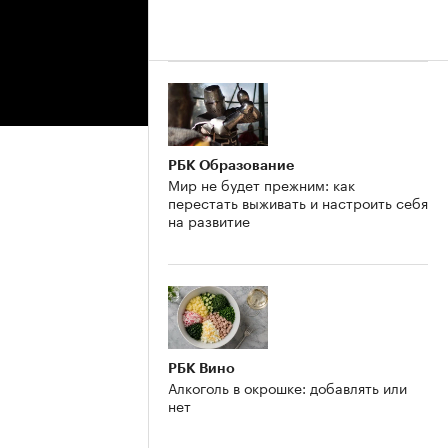
РБК Образование
Мир не будет прежним: как
перестать выживать и настроить себя
на развитие
РБК Вино
Алкоголь в окрошке: добавлять или
нет