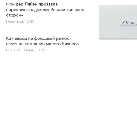
Фон дер Ляйен призвала
перекрывать доходы России «со всех
сторон»
Политика, 13:35
Как выход на фондовый рынок
изменил компании малого бизнеса
РБК и МСП Банк, 13:29