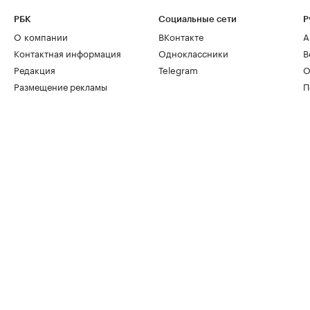
РБК
Социальные сети
Р
О компании
ВКонтакте
А
Контактная информация
Одноклассники
В
Редакция
Telegram
О
Размещение рекламы
П