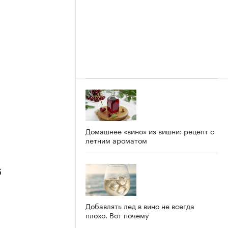
Домашнее «вино» из вишни: рецепт с
летним ароматом
6
Добавлять лед в вино не всегда
плохо. Вот почему