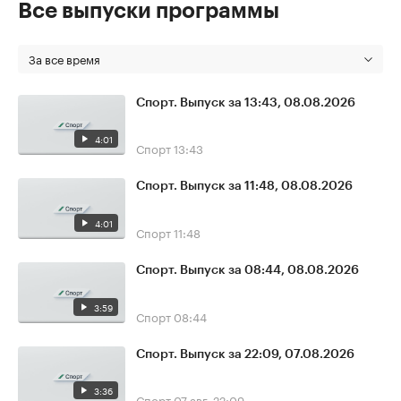
Все выпуски программы
За все время
Спорт. Выпуск за 13:43, 08.08.2026
4:01
Спорт
13:43
Спорт. Выпуск за 11:48, 08.08.2026
4:01
Спорт
11:48
Спорт. Выпуск за 08:44, 08.08.2026
3:59
Спорт
08:44
Спорт. Выпуск за 22:09, 07.08.2026
3:36
Спорт
07 авг, 22:09