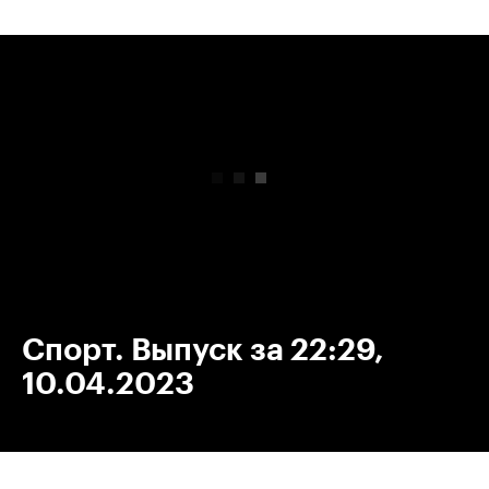
00:00
/
00:00
Спорт. Выпуск за 22:29,
10.04.2023