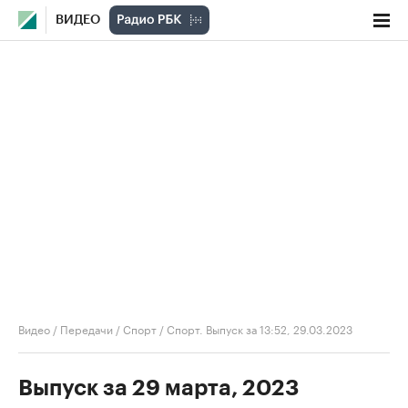
ВИДЕО
Видео
/
Передачи
/
Спорт
/
Спорт. Выпуск за 13:52, 29.03.2023
Выпуск за 29 марта, 2023