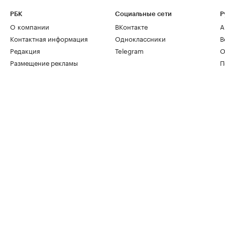
РБК
Социальные сети
Р
О компании
ВКонтакте
А
Контактная информация
Одноклассники
В
Редакция
Telegram
О
Размещение рекламы
П