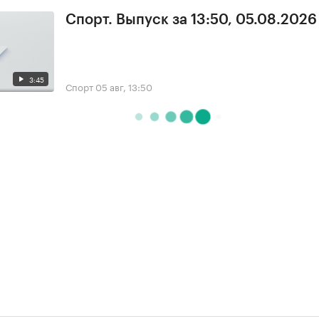
Спорт. Выпуск за 13:50, 05.08.2026
3:45
Спорт
05 авг, 13:50