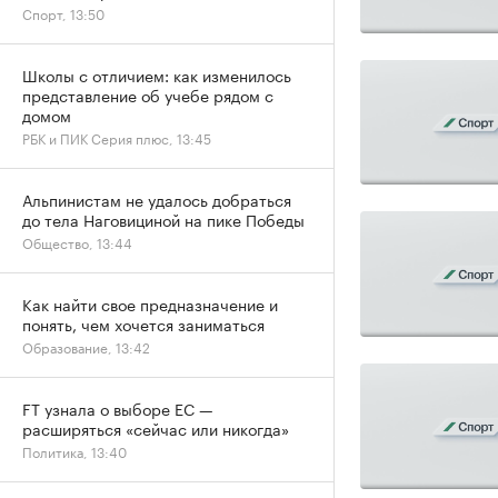
Спорт, 13:50
Школы с отличием: как изменилось
представление об учебе рядом с
домом
РБК и ПИК Серия плюс, 13:45
Альпинистам не удалось добраться
до тела Наговициной на пике Победы
Общество, 13:44
Как найти свое предназначение и
понять, чем хочется заниматься
Образование, 13:42
FT узнала о выборе ЕС —
расширяться «сейчас или никогда»
Политика, 13:40