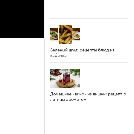
Зеленый шум: рецепты блюд из
кабачка
Домашнее «вино» из вишни: рецепт с
летним ароматом