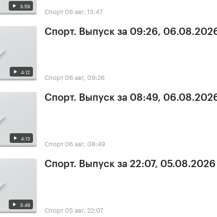
3:59
Спорт
06 авг, 13:47
Спорт. Выпуск за 09:26, 06.08.202
4:12
Спорт
06 авг, 09:26
Спорт. Выпуск за 08:49, 06.08.202
4:13
Спорт
06 авг, 08:49
Спорт. Выпуск за 22:07, 05.08.2026
3:49
Спорт
05 авг, 22:07