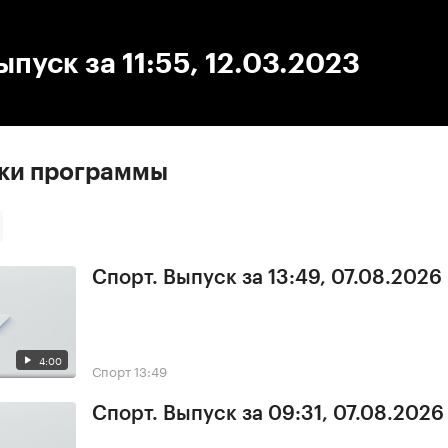
:00
/
00:00
ыпуск за 11:55, 12.03.2023
ски программы
Спорт. Выпуск за 13:49, 07.08.2026
4:00
Спорт
13:49
Спорт. Выпуск за 09:31, 07.08.2026