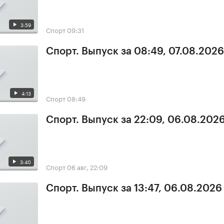
3:59
Спорт
09:31
Спорт. Выпуск за 08:49, 07.08.2026
4:13
Спорт
08:49
Спорт. Выпуск за 22:09, 06.08.202
3:40
Спорт
06 авг, 22:09
Спорт. Выпуск за 13:47, 06.08.2026