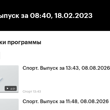
:00
/
00:00
ыпуск за 08:40, 18.02.2023
ски программы
Спорт. Выпуск за 13:43, 08.08.2026
4:01
Спорт
13:43
Спорт. Выпуск за 11:48, 08.08.2026