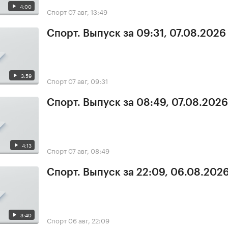
4:00
Спорт
07 авг, 13:49
Спорт. Выпуск за 09:31, 07.08.2026
3:59
Спорт
07 авг, 09:31
Спорт. Выпуск за 08:49, 07.08.2026
4:13
Спорт
07 авг, 08:49
Спорт. Выпуск за 22:09, 06.08.202
3:40
Спорт
06 авг, 22:09