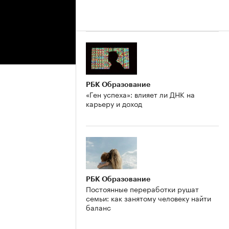
РБК Образование
«Ген успеха»: влияет ли ДНК на
карьеру и доход
РБК Образование
Постоянные переработки рушат
семьи: как занятому человеку найти
баланс