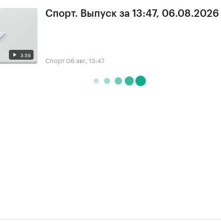
Спорт. Выпуск за 13:47, 06.08.2026
3:59
Спорт
06 авг, 13:47