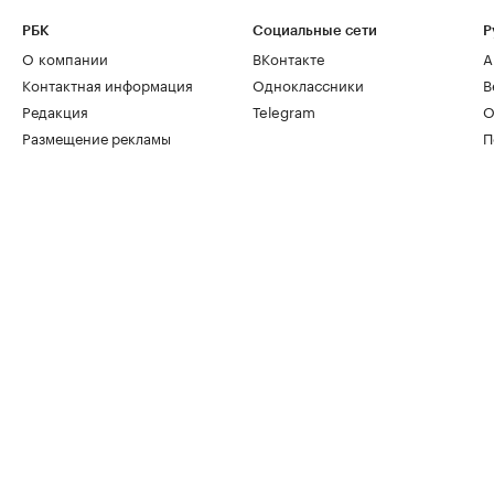
РБК
Социальные сети
Р
О компании
ВКонтакте
А
Контактная информация
Одноклассники
В
Редакция
Telegram
О
Размещение рекламы
П