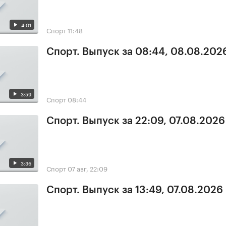
4:01
Спорт
11:48
Спорт. Выпуск за 08:44, 08.08.202
3:59
Спорт
08:44
Спорт. Выпуск за 22:09, 07.08.2026
3:36
Спорт
07 авг, 22:09
Спорт. Выпуск за 13:49, 07.08.2026