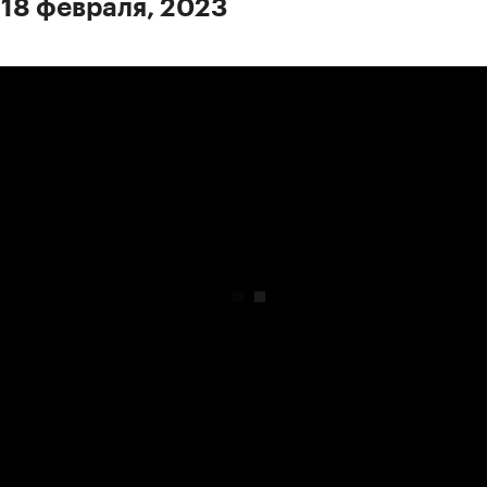
 18 февраля, 2023