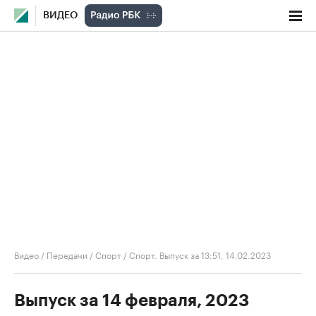
ВИДЕО
Видео
/
Передачи
/
Спорт
/
Спорт. Выпуск за 13:51, 14.02.2023
Выпуск за 14 февраля, 2023