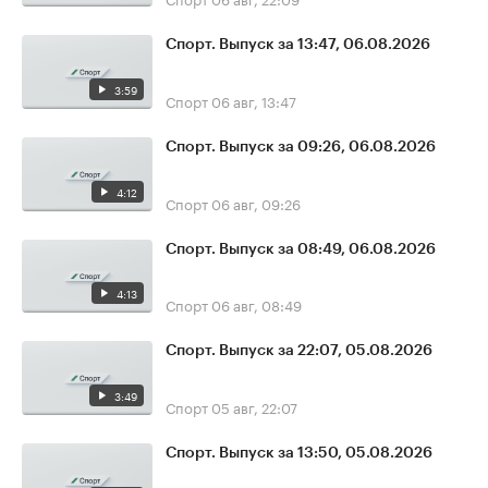
Спорт. Выпуск за 13:47, 06.08.2026
3:59
Спорт
06 авг, 13:47
Спорт. Выпуск за 09:26, 06.08.2026
4:12
Спорт
06 авг, 09:26
Спорт. Выпуск за 08:49, 06.08.2026
4:13
Спорт
06 авг, 08:49
Спорт. Выпуск за 22:07, 05.08.2026
3:49
Спорт
05 авг, 22:07
Спорт. Выпуск за 13:50, 05.08.2026