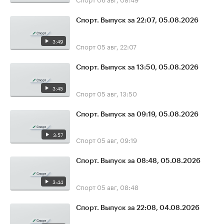
Спорт. Выпуск за 22:07, 05.08.2026
3:49
Спорт
05 авг, 22:07
Спорт. Выпуск за 13:50, 05.08.2026
3:45
Спорт
05 авг, 13:50
Спорт. Выпуск за 09:19, 05.08.2026
3:57
Спорт
05 авг, 09:19
Спорт. Выпуск за 08:48, 05.08.2026
3:44
Спорт
05 авг, 08:48
Спорт. Выпуск за 22:08, 04.08.2026