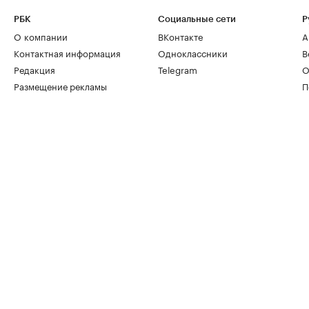
РБК
Социальные сети
Р
О компании
ВКонтакте
А
Контактная информация
Одноклассники
В
Редакция
Telegram
О
Размещение рекламы
П