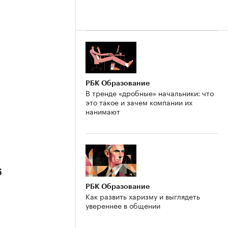
РБК Образование
В тренде «дробные» начальники: что
это такое и зачем компании их
нанимают
6
РБК Образование
Как развить харизму и выглядеть
увереннее в общении