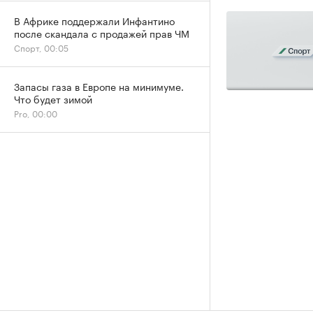
В Африке поддержали Инфантино
после скандала с продажей прав ЧМ
Спорт, 00:05
Запасы газа в Европе на минимуме.
Что будет зимой
Pro, 00:00