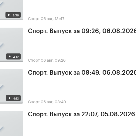
3:59
Спорт
06 авг, 13:47
Спорт. Выпуск за 09:26, 06.08.202
4:12
Спорт
06 авг, 09:26
Спорт. Выпуск за 08:49, 06.08.202
4:13
Спорт
06 авг, 08:49
Спорт. Выпуск за 22:07, 05.08.2026