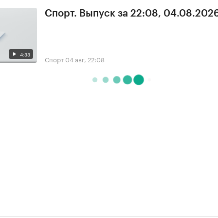
Спорт. Выпуск за 22:08, 04.08.202
4:33
Спорт
04 авг, 22:08