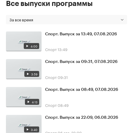
Все выпуски программы
За все время
Спорт. Выпуск за 13:49, 07.08.2026
4:00
Спорт
13:49
Спорт. Выпуск за 09:31, 07.08.2026
3:59
Спорт
09:31
Спорт. Выпуск за 08:49, 07.08.2026
4:13
Спорт
08:49
Спорт. Выпуск за 22:09, 06.08.2026
3:40
Спорт
06 авг, 22:09