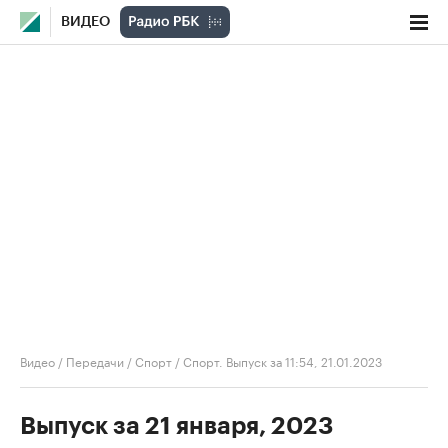
ВИДЕО
Видео
/
Передачи
/
Спорт
/
Спорт. Выпуск за 11:54, 21.01.2023
Выпуск за 21 января, 2023