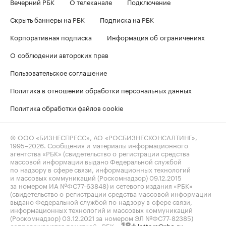
Вечерний РБК
О телеканале
Подключение
Скрыть баннеры на РБК
Подписка на РБК
Корпоративная подписка
Информация об ограничениях
О соблюдении авторских прав
Пользовательское соглашение
Политика в отношении обработки персональных данных
Политика обработки файлов cookie
© ООО «БИЗНЕСПРЕСС», АО «РОСБИЗНЕСКОНСАЛТИНГ»,
1995–2026
. Сообщения и материалы информационного
агентства «РБК» (свидетельство о регистрации средства
массовой информации выдано Федеральной службой
по надзору в сфере связи, информационных технологий
и массовых коммуникаций (Роскомнадзор) 09.12.2015
за номером ИА №ФС77-63848) и сетевого издания «РБК»
(свидетельство о регистрации средства массовой информации
выдано Федеральной службой по надзору в сфере связи,
информационных технологий и массовых коммуникаций
(Роскомнадзор) 03.12.2021 за номером ЭЛ №ФС77-82385)
сопровождаются пометкой «РБК».
letters@rbc.ru
18+