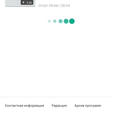
3:59
Спорт
08 авг, 08:44
Контактная информация
Редакция
Архив программ