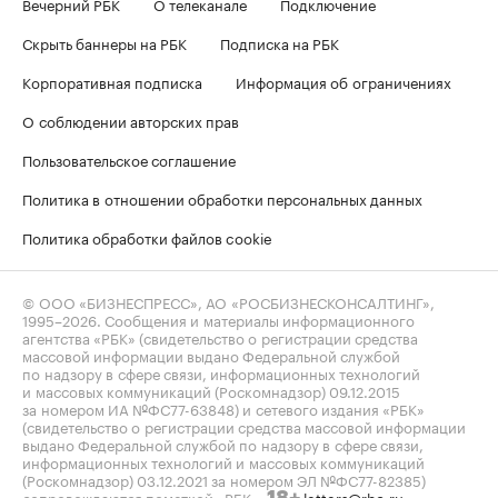
Вечерний РБК
О телеканале
Подключение
Скрыть баннеры на РБК
Подписка на РБК
Корпоративная подписка
Информация об ограничениях
О соблюдении авторских прав
Пользовательское соглашение
Политика в отношении обработки персональных данных
Политика обработки файлов cookie
© ООО «БИЗНЕСПРЕСС», АО «РОСБИЗНЕСКОНСАЛТИНГ»,
1995–2026
. Сообщения и материалы информационного
агентства «РБК» (свидетельство о регистрации средства
массовой информации выдано Федеральной службой
по надзору в сфере связи, информационных технологий
и массовых коммуникаций (Роскомнадзор) 09.12.2015
за номером ИА №ФС77-63848) и сетевого издания «РБК»
(свидетельство о регистрации средства массовой информации
выдано Федеральной службой по надзору в сфере связи,
информационных технологий и массовых коммуникаций
(Роскомнадзор) 03.12.2021 за номером ЭЛ №ФС77-82385)
сопровождаются пометкой «РБК».
letters@rbc.ru
18+