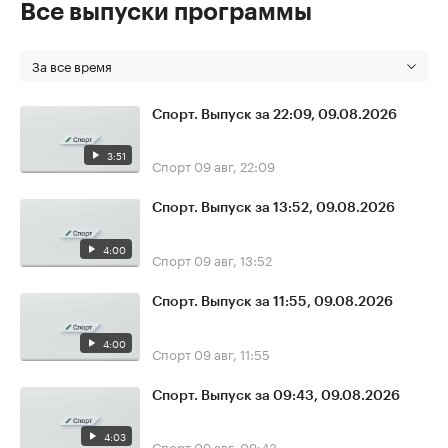
Все выпуски программы
За все время
Спорт. Выпуск за 22:09, 09.08.2026
3:51
Спорт
09 авг, 22:09
Спорт. Выпуск за 13:52, 09.08.2026
4:00
Спорт
09 авг, 13:52
Спорт. Выпуск за 11:55, 09.08.2026
4:00
Спорт
09 авг, 11:55
Спорт. Выпуск за 09:43, 09.08.2026
4:03
Спорт
09 авг, 09:43