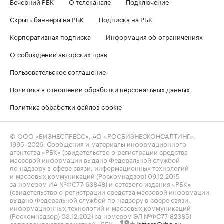
Вечерний РБК
О телеканале
Подключение
Скрыть баннеры на РБК
Подписка на РБК
Корпоративная подписка
Информация об ограничениях
О соблюдении авторских прав
Пользовательское соглашение
Политика в отношении обработки персональных данных
Политика обработки файлов cookie
© ООО «БИЗНЕСПРЕСС», АО «РОСБИЗНЕСКОНСАЛТИНГ»,
1995–2026
. Сообщения и материалы информационного
агентства «РБК» (свидетельство о регистрации средства
массовой информации выдано Федеральной службой
по надзору в сфере связи, информационных технологий
и массовых коммуникаций (Роскомнадзор) 09.12.2015
за номером ИА №ФС77-63848) и сетевого издания «РБК»
(свидетельство о регистрации средства массовой информации
выдано Федеральной службой по надзору в сфере связи,
информационных технологий и массовых коммуникаций
(Роскомнадзор) 03.12.2021 за номером ЭЛ №ФС77-82385)
сопровождаются пометкой «РБК».
letters@rbc.ru
18+