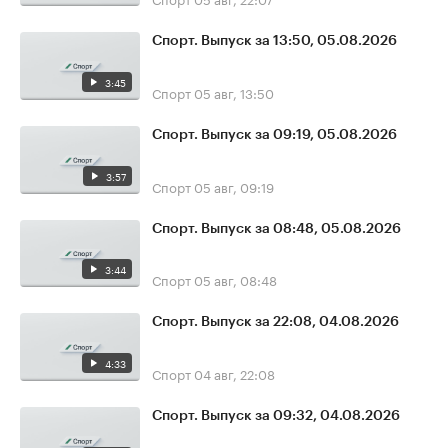
Спорт. Выпуск за 13:50, 05.08.2026
3:45
Спорт
05 авг, 13:50
Спорт. Выпуск за 09:19, 05.08.2026
3:57
Спорт
05 авг, 09:19
Спорт. Выпуск за 08:48, 05.08.2026
3:44
Спорт
05 авг, 08:48
Спорт. Выпуск за 22:08, 04.08.2026
4:33
Спорт
04 авг, 22:08
Спорт. Выпуск за 09:32, 04.08.2026