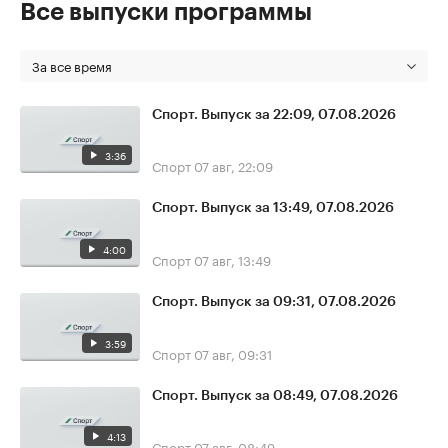
Все выпуски программы
За все время
Спорт. Выпуск за 22:09, 07.08.2026
3:36
Спорт
07 авг, 22:09
Спорт. Выпуск за 13:49, 07.08.2026
4:00
Спорт
07 авг, 13:49
Спорт. Выпуск за 09:31, 07.08.2026
3:59
Спорт
07 авг, 09:31
Спорт. Выпуск за 08:49, 07.08.2026
4:13
Спорт
07 авг, 08:49