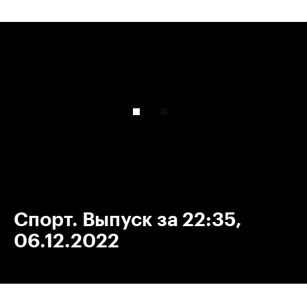
00:00
/
00:00
Спорт. Выпуск за 22:35,
06.12.2022