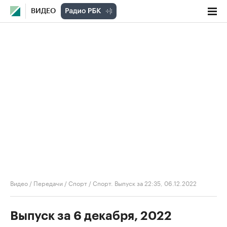
ВИДЕО
Видео
/
Передачи
/
Спорт
/
Спорт. Выпуск за 22:35, 06.12.2022
Выпуск за 6 декабря, 2022