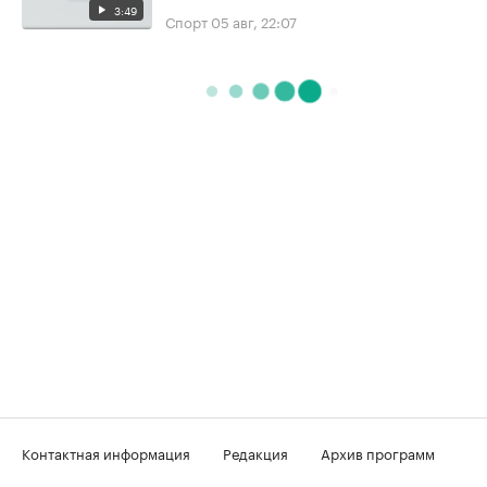
3:49
Спорт
05 авг, 22:07
Контактная информация
Редакция
Архив программ