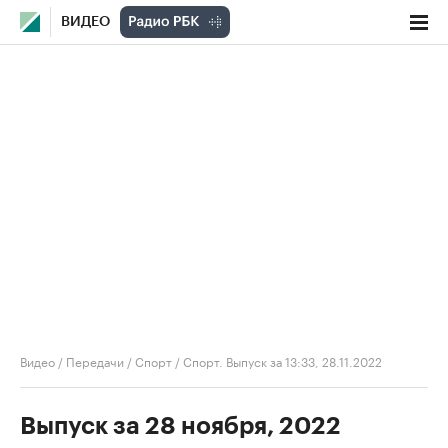
ВИДЕО
Видео
/
Передачи
/
Спорт
/
Спорт. Выпуск за 13:33, 28.11.2022
Выпуск за 28 ноября, 2022