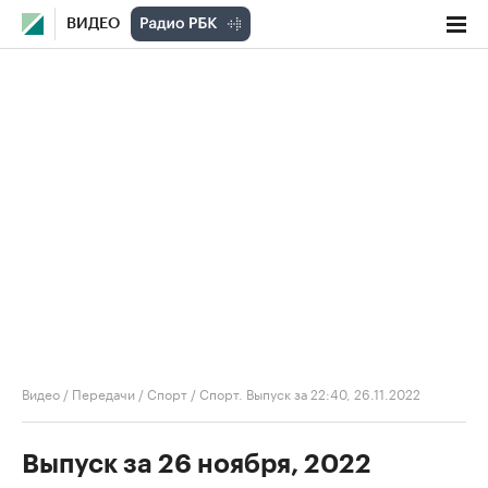
ВИДЕО
Видео
/
Передачи
/
Спорт
/
Спорт. Выпуск за 22:40, 26.11.2022
Выпуск за 26 ноября, 2022