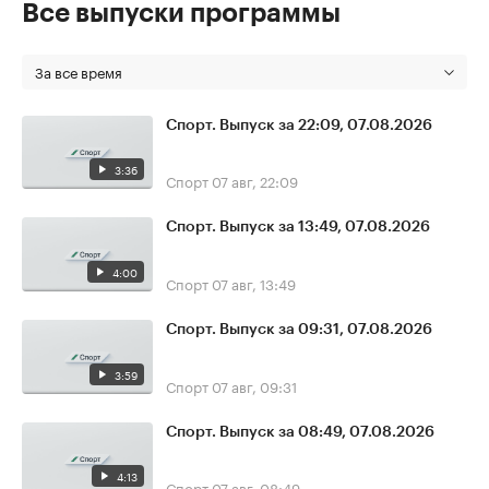
Все выпуски программы
За все время
Спорт. Выпуск за 22:09, 07.08.2026
3:36
Спорт
07 авг, 22:09
Спорт. Выпуск за 13:49, 07.08.2026
4:00
Спорт
07 авг, 13:49
Спорт. Выпуск за 09:31, 07.08.2026
3:59
Спорт
07 авг, 09:31
Спорт. Выпуск за 08:49, 07.08.2026
4:13
Спорт
07 авг, 08:49