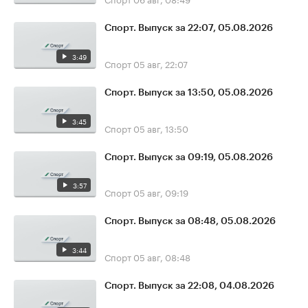
Спорт. Выпуск за 22:07, 05.08.2026
3:49
Спорт
05 авг, 22:07
Спорт. Выпуск за 13:50, 05.08.2026
3:45
Спорт
05 авг, 13:50
Спорт. Выпуск за 09:19, 05.08.2026
3:57
Спорт
05 авг, 09:19
Спорт. Выпуск за 08:48, 05.08.2026
3:44
Спорт
05 авг, 08:48
Спорт. Выпуск за 22:08, 04.08.2026